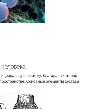
 человека
ункциональную систему, благодаря которой
 пространстве. Основные элементы сустава