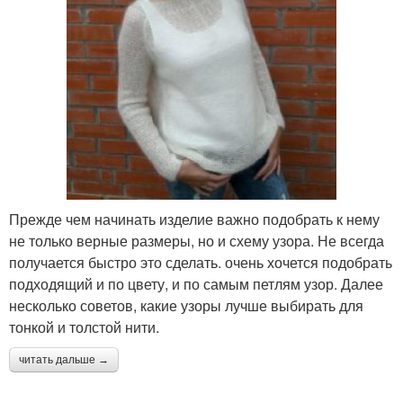
Прежде чем начинать изделие важно подобрать к нему
не только верные размеры, но и схему узора. Не всегда
получается быстро это сделать. очень хочется подобрать
подходящий и по цвету, и по самым петлям узор. Далее
несколько советов, какие узоры лучше выбирать для
тонкой и толстой нити.
читать дальше →