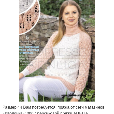
Размер 44 Вам потребуется: пряжа от сети магазинов
«Иголочка»: 300 г персиковой пряжи ADELIA