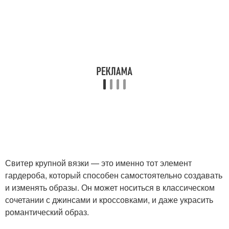
Свитер крупной вязки — это именно тот элемент
гардероба, который способен самостоятельно создавать
и изменять образы. Он может носиться в классическом
сочетании с джинсами и кроссовками, и даже украсить
романтический образ.