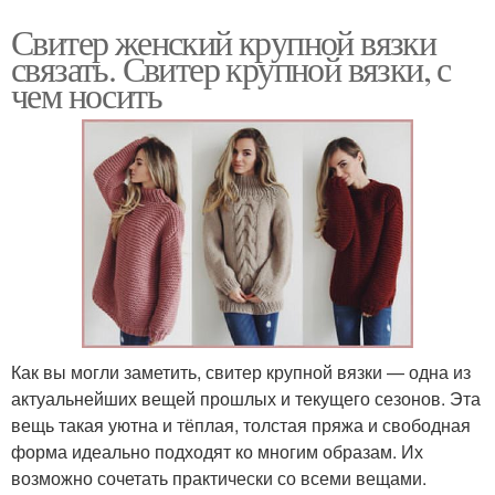
Свитер женский крупной вязки
связать. Свитер крупной вязки, с
чем носить
Как вы могли заметить, свитер крупной вязки — одна из
актуальнейших вещей прошлых и текущего сезонов. Эта
вещь такая уютна и тёплая, толстая пряжа и свободная
форма идеально подходят ко многим образам. Их
возможно сочетать практически со всеми вещами.