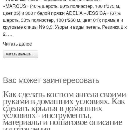
«MARCUS» (40% шерсть, 60% полиэстер, 100 г/375 м,
цвет 05) и 300 г белой пряжи ADELIA «JESSICA» (67%
шерсть, 33% полиэстер, 100 г/260 м, цвет 01); прямые и
круговые спицы N9 3,5. Узоры и виды петель. Резинка 2 х
2, …
Читать далее
читать дальше →
Вас может заинтересовать
Как сделать костюм ангела своими
руками в домашних условиях. Как
сделать крылья в домашних
условиях - инструменты,
материалы и пошаговое описание
изготовления