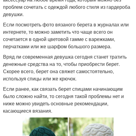
проблем сочетать с одеждой любого стиля из гардероба
девушки.
Если посмотреть фото вязаного берета в журналах или
интернете, то можно заметить что чаще всего он
сочетается в одной цветовой гамме с варежками,
перчатками или же шарфом большого размера.
Вряд ли современная девушка сегодня станет тратить
денежные средства на то, чтобы приобрести берет.
Скорее всего, берет она свяжет самостоятельно,
используя спицы или же крючок.
Если ранее, как связать берет спицами начинающим
было сложно найти, то сегодня такой проблемы нет и
ниже можно увидеть основные рекомендации,
касающиеся вязания.