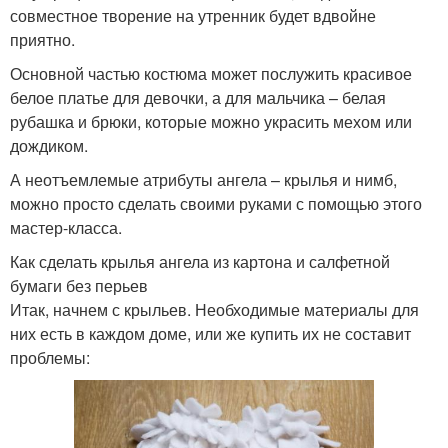
совместное творение на утренник будет вдвойне
приятно.
Основной частью костюма может послужить красивое
белое платье для девочки, а для мальчика – белая
рубашка и брюки, которые можно украсить мехом или
дождиком.
А неотъемлемые атрибуты ангела – крылья и нимб,
можно просто сделать своими руками с помощью этого
мастер-класса.
Как сделать крылья ангела из картона и салфетной
бумаги без перьев
Итак, начнем с крыльев. Необходимые материалы для
них есть в каждом доме, или же купить их не составит
проблемы: