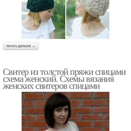
читать дальше →
Свитер из толстой пряжи спицами
схема женский. Схемы вязания
женских свитеров спицами