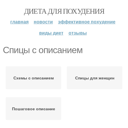
ДИЕТА ДЛЯ ПОХУДЕНИЯ
главная
новости
эффективное похудение
виды диет
отзывы
Спицы с описанием
Схемы с описанием
Спицы для женщин
Пошаговое описание