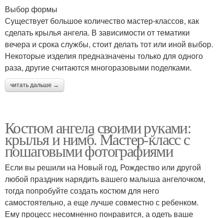
Выбор формы
Существует большое количество мастер-классов, как
сделать крылья ангела. В зависимости от тематики
вечера и срока службы, стоит делать тот или иной выбор.
Некоторые изделия предназначены только для одного
раза, другие считаются многоразовыми поделками.
читать дальше →
Костюм ангела своими руками:
крылья и нимб. Мастер-класс с
пошаговыми фотографиями
Если вы решили на Новый год, Рождество или другой
любой праздник нарядить вашего малыша ангелочком,
тогда попробуйте создать костюм для него
самостоятельно, а еще лучше совместно с ребенком.
Ему процесс несомненно понравится, а одеть ваше