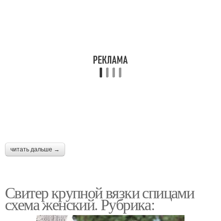
читать дальше →
Свитер крупной вязки спицами
схема женский. Рубрика: