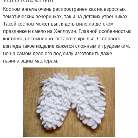
Костюм ангела очень распространен как на взрослых
тематических вечеринках, так и на детских утренниках.
Такой костюм может выглядеть мило на детском
празднике и смело на Хеллоуин. Главной особенностью
костюма, несомненно, остаются крылья. С первого
взгляда такое изделие кажется сложным и трудоемким,
но на самом деле его под силу изготовить даже
начинающим мастерам.