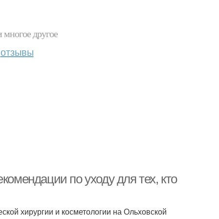
и многое другое
отзывы
комендации по уходу для тех, кто
ской хирургии и косметологии на Ольховской