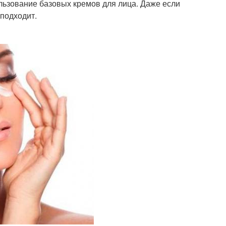
льзование базовых кремов для лица. Даже если
 подходит.