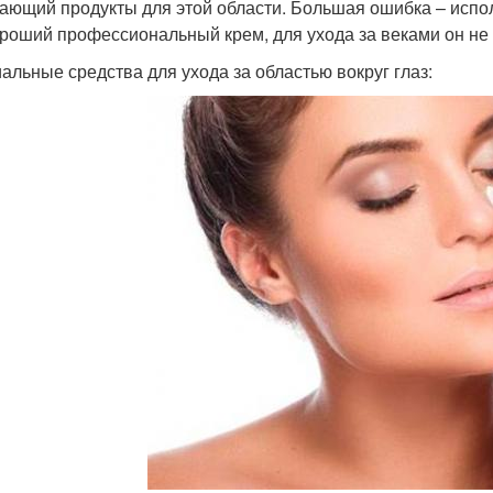
ающий продукты для этой области. Большая ошибка – испо
ороший профессиональный крем, для ухода за веками он не
альные средства для ухода за областью вокруг глаз: