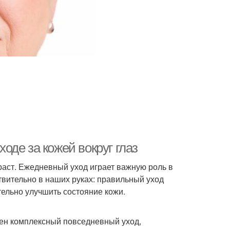
ходе за кожей вокруг глаз
зраст. Ежедневный уход играет важную роль в
йствительно в наших руках: правильный уход
тельно улучшить состояние кожи.
жен комплексный повседневный уход,