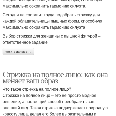
максимально сохранить гармонию силуэта.
Сегодня не составит труда подобрать стрижку для
каждой обладательницы пышных форм, способную
максимально сохранить гармонию силуэта
Выбор стрижки для женщины с пышной фигурой –
ответственное задание
читать дальше →
Стрижка на полное лицо: как она
меняет ваш образ
Что такое стрижка на полное лицо?
Стрижка на полное лицо – это не просто модное
решение, а настоящий способ преобразить ваш
внешний вид. Такая стрижка подчеркивает природную
красоту лица, делая его более выразительным и