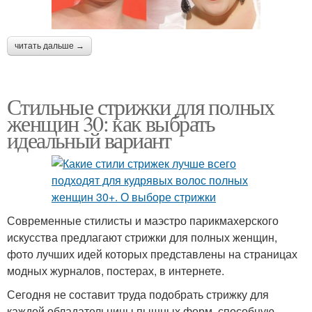
читать дальше →
Стильные стрижки для полных
женщин 30: как выбрать
идеальный вариант
Современные стилисты и маэстро парикмахерского
искусства предлагают стрижки для полных женщин,
фото лучших идей которых представлены на страницах
модных журналов, постерах, в интернете.
Сегодня не составит труда подобрать стрижку для
каждой обладательницы пышных форм, способную