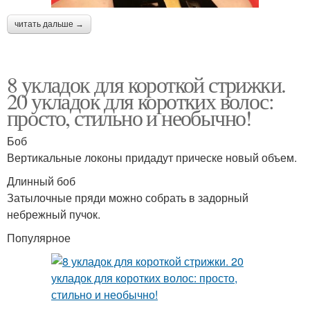
читать дальше →
8 укладок для короткой стрижки.
20 укладок для коротких волос:
просто, стильно и необычно!
Боб
Вертикальные локоны придадут прическе новый объем.
Длинный боб
Затылочные пряди можно собрать в задорный
небрежный пучок.
Популярное