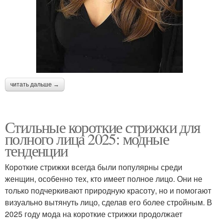
читать дальше →
Стильные короткие стрижки для
полного лица 2025: модные
тенденции
Короткие стрижки всегда были популярны среди
женщин, особенно тех, кто имеет полное лицо. Они не
только подчеркивают природную красоту, но и помогают
визуально вытянуть лицо, сделав его более стройным. В
2025 году мода на короткие стрижки продолжает