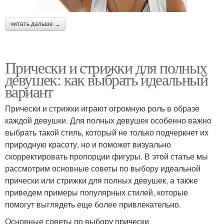
читать дальше →
Прически и стрижки для полных
девушек: как выбрать идеальный
вариант
Прически и стрижки играют огромную роль в образе
каждой девушки. Для полных девушек особенно важно
выбрать такой стиль, который не только подчеркнет их
природную красоту, но и поможет визуально
скорректировать пропорции фигуры. В этой статье мы
рассмотрим основные советы по выбору идеальной
прически или стрижки для полных девушек, а также
приведем примеры популярных стилей, которые
помогут выглядеть еще более привлекательно.
Основные советы по выбору прически