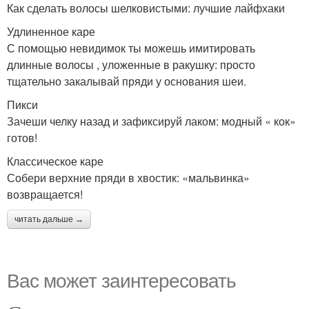
Как сделать волосы шелковистыми: лучшие лайфхаки
Удлиненное каре
С помощью невидимок ты можешь имитировать
длинные волосы , уложенные в ракушку: просто
тщательно закалывай пряди у основания шеи.
Пикси
Зачеши челку назад и зафиксируй лаком: модный « кок»
готов!
Классическое каре
Собери верхние пряди в хвостик: «мальвинка»
возвращается!
читать дальше →
Вас может заинтересовать