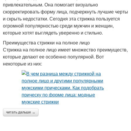
привлекательным. Она помогает визуально
скорректировать форму лица, подчеркнуть лучшие черты
и скрыть недостатки. Сегодня эта стрижка пользуется
огромной популярностью среди мужчин и женщин,
которые хотят выглядеть уверенно и стильно.
Преимущества стрижки на полное лицо
Стрижка на полное лицо имеет множество преимуществ,
которые делают ее особенно популярной. Вот
некоторые из них:
читать дальше →