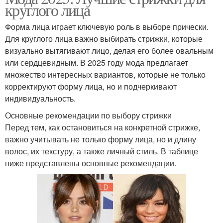
круглого лица
Форма лица играет ключевую роль в выборе прически.
Для круглого лица важно выбирать стрижки, которые
визуально вытягивают лицо, делая его более овальным
или сердцевидным. В 2025 году мода предлагает
множество интересных вариантов, которые не только
корректируют форму лица, но и подчеркивают
индивидуальность.
Основные рекомендации по выбору стрижки
Перед тем, как остановиться на конкретной стрижке,
важно учитывать не только форму лица, но и длину
волос, их текстуру, а также личный стиль. В таблице
ниже представлены основные рекомендации.