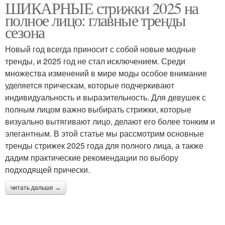
ШИКАРНЫЕ стрижки 2025 на
полное лицо: главные тренды
сезона
Новый год всегда приносит с собой новые модные
тренды, и 2025 год не стал исключением. Среди
множества изменений в мире моды особое внимание
уделяется прическам, которые подчеркивают
индивидуальность и выразительность. Для девушек с
полным лицом важно выбирать стрижки, которые
визуально вытягивают лицо, делают его более тонким и
элегантным. В этой статье мы рассмотрим основные
тренды стрижек 2025 года для полного лица, а также
дадим практические рекомендации по выбору
подходящей прически.
читать дальше →