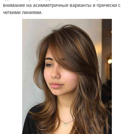
внимание на асимметричные варианты и прически с
четкими линиями.