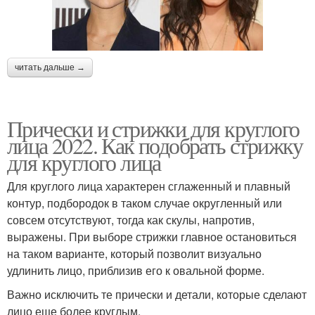
читать дальше →
Прически и стрижки для круглого
лица 2022. Как подобрать стрижку
для круглого лица
Для круглого лица характерен сглаженный и плавный
контур, подбородок в таком случае округленный или
совсем отсутствуют, тогда как скулы, напротив,
выражены. При выборе стрижки главное остановиться
на таком варианте, который позволит визуально
удлинить лицо, приблизив его к овальной форме.
Важно исключить те прически и детали, которые сделают
лицо еще более круглым.