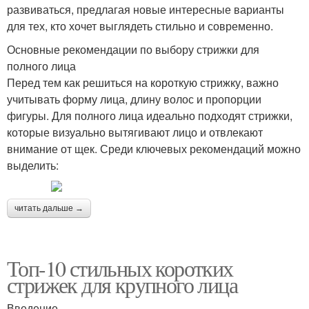
развиваться, предлагая новые интересные варианты
для тех, кто хочет выглядеть стильно и современно.
Основные рекомендации по выбору стрижки для
полного лица
Перед тем как решиться на короткую стрижку, важно
учитывать форму лица, длину волос и пропорции
фигуры. Для полного лица идеально подходят стрижки,
которые визуально вытягивают лицо и отвлекают
внимание от щек. Среди ключевых рекомендаций можно
выделить:
читать дальше →
Топ-10 стильных коротких
стрижек для крупного лица
Введение