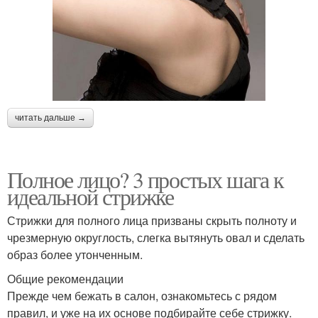
читать дальше →
Полное лицо? 3 простых шага к
идеальной стрижке
Стрижки для полного лица призваны скрыть полноту и
чрезмерную округлость, слегка вытянуть овал и сделать
образ более утонченным.
Общие рекомендации
Прежде чем бежать в салон, ознакомьтесь с рядом
правил, и уже на их основе подбирайте себе стрижку.