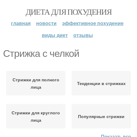
ДИЕТА ДЛЯ ПОХУДЕНИЯ
главная
новости
эффективное похудение
виды диет
отзывы
Стрижка с челкой
Стрижки для полного
Тенденции в стрижках
лица
Стрижки для круглого
Популярные стрижки
лица
Показать все