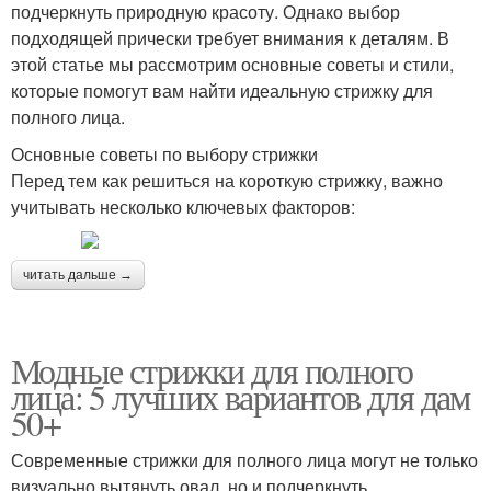
подчеркнуть природную красоту. Однако выбор
подходящей прически требует внимания к деталям. В
этой статье мы рассмотрим основные советы и стили,
которые помогут вам найти идеальную стрижку для
полного лица.
Основные советы по выбору стрижки
Перед тем как решиться на короткую стрижку, важно
учитывать несколько ключевых факторов:
читать дальше →
Модные стрижки для полного
лица: 5 лучших вариантов для дам
50+
Современные стрижки для полного лица могут не только
визуально вытянуть овал, но и подчеркнуть