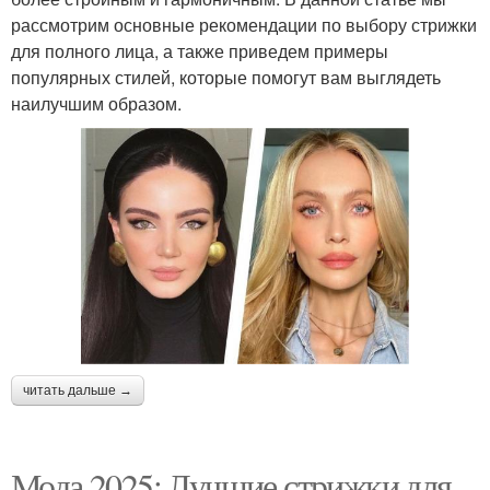
рассмотрим основные рекомендации по выбору стрижки
для полного лица, а также приведем примеры
популярных стилей, которые помогут вам выглядеть
наилучшим образом.
читать дальше →
Мода 2025: Лучшие стрижки для