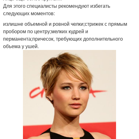
Для этого специалисты рекомендуют избегать
следующих моментов:
излишне объемной и ровной челки;стрижек с прямым
пробором по центру;мелких кудрей и
перманента;причесок, требующих дополнительного
объема у ушей.