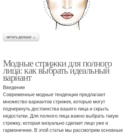
читать дальше →
Модные стрижки для полного
лица: как выбрать идеальный
вариант
Введение
Современные модные тенденции предлагают
множество вариантов стрижек, которые могут
подчеркнуть достоинства вашего лица и скрыть
недостатки. Для полного лица важно выбрать такую
стрижку, которая визуально сделает лицо уже и
гармоничнее. В этой статье мы рассмотрим основные