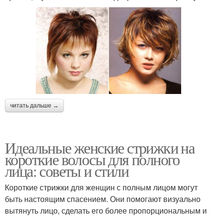
читать дальше →
Идеальные женские стрижки на
короткие волосы для полного
лица: советы и стили
Короткие стрижки для женщин с полным лицом могут
быть настоящим спасением. Они помогают визуально
вытянуть лицо, сделать его более пропорциональным и