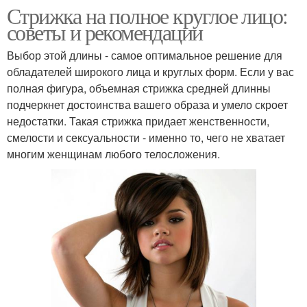
Стрижка на полное круглое лицо:
советы и рекомендации
Выбор этой длины - самое оптимальное решение для
обладателей широкого лица и круглых форм. Если у вас
полная фигура, объемная стрижка средней длинны
подчеркнет достоинства вашего образа и умело скроет
недостатки. Такая стрижка придает женственности,
смелости и сексуальности - именно то, чего не хватает
многим женщинам любого телосложения.