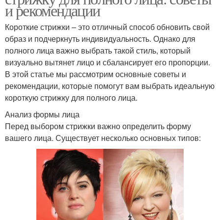
и рекомендации
Короткие стрижки – это отличный способ обновить свой
образ и подчеркнуть индивидуальность. Однако для
полного лица важно выбрать такой стиль, который
визуально вытянет лицо и сбалансирует его пропорции.
В этой статье мы рассмотрим основные советы и
рекомендации, которые помогут вам выбрать идеальную
короткую стрижку для полного лица.
Анализ формы лица
Перед выбором стрижки важно определить форму
вашего лица. Существует несколько основных типов: