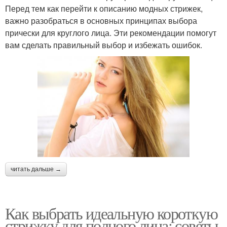
Перед тем как перейти к описанию модных стрижек,
важно разобраться в основных принципах выбора
прически для круглого лица. Эти рекомендации помогут
вам сделать правильный выбор и избежать ошибок.
читать дальше →
Как выбрать идеальную короткую
стрижку для полного лица: советы