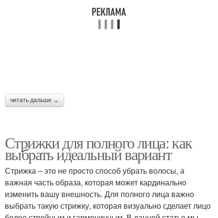
читать дальше →
Стрижки для полного лица: как
выбрать идеальный вариант
Стрижка – это не просто способ убрать волосы, а
важная часть образа, которая может кардинально
изменить вашу внешность. Для полного лица важно
выбрать такую стрижку, которая визуально сделает лицо
более стройным и гармоничным. В данной статье мы