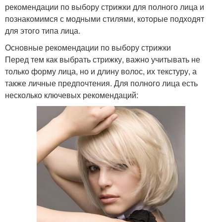
рекомендации по выбору стрижки для полного лица и
познакомимся с модными стилями, которые подходят
для этого типа лица.
Основные рекомендации по выбору стрижки
Перед тем как выбрать стрижку, важно учитывать не
только форму лица, но и длину волос, их текстуру, а
также личные предпочтения. Для полного лица есть
несколько ключевых рекомендаций: