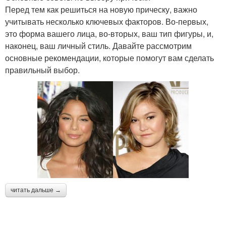
Перед тем как решиться на новую прическу, важно
учитывать несколько ключевых факторов. Во-первых,
это форма вашего лица, во-вторых, ваш тип фигуры, и,
наконец, ваш личный стиль. Давайте рассмотрим
основные рекомендации, которые помогут вам сделать
правильный выбор.
читать дальше →