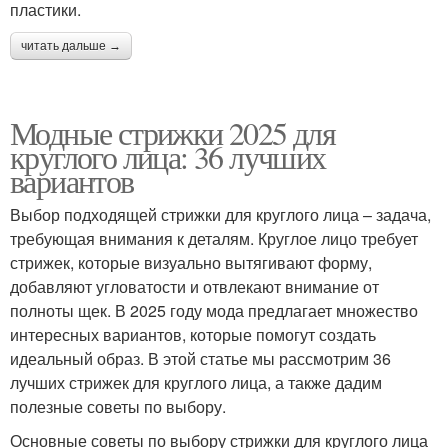
пластики.
читать дальше →
Модные стрижки 2025 для
круглого лица: 36 лучших
вариантов
Выбор подходящей стрижки для круглого лица – задача,
требующая внимания к деталям. Круглое лицо требует
стрижек, которые визуально вытягивают форму,
добавляют угловатости и отвлекают внимание от
полноты щек. В 2025 году мода предлагает множество
интересных вариантов, которые помогут создать
идеальный образ. В этой статье мы рассмотрим 36
лучших стрижек для круглого лица, а также дадим
полезные советы по выбору.
Основные советы по выбору стрижки для круглого лица