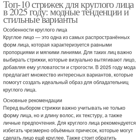
Топ-10 стрижек для круглого лица
в 2025 году: модные тенденции и
стильные варианты
Особенности круглого лица
Круглое лицо — это одна из самых распространённых
форм лица, которая характеризуется равными
пропорциями и мягкими линиями. Для таких лиц важно
выбирать стрижки, которые визуально вытягивают лицо,
добавляя ему угловатости и строгости. В 2025 году мода
предлагает множество интересных вариантов, которые
помогут создать идеальный образ для обладательниц
круглого лица.
Основные рекомендации
Перед выбором стрижки важно учитывать не только
форму лица, но и длину волос, их текстуру, а также
личные предпочтения. Для круглого лица рекомендуется
избегать чрезмерно объёмных причесок, которые могут
сделать лицо ещё круглее. Также стоит обратить