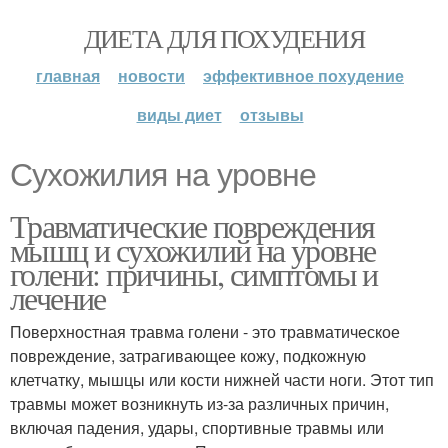
ДИЕТА ДЛЯ ПОХУДЕНИЯ
главная
новости
эффективное похудение
виды диет
отзывы
Сухожилия на уровне
Травматические повреждения
мышц и сухожилий на уровне
голени: причины, симптомы и
лечение
Поверхностная травма голени - это травматическое
повреждение, затрагивающее кожу, подкожную
клетчатку, мышцы или кости нижней части ноги. Этот тип
травмы может возникнуть из-за различных причин,
включая падения, удары, спортивные травмы или