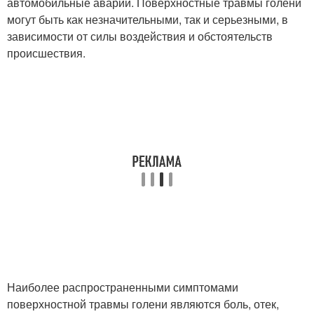
автомобильные аварии. Поверхностные травмы голени
могут быть как незначительными, так и серьезными, в
зависимости от силы воздействия и обстоятельств
происшествия.
Наиболее распространенными симптомами
поверхностной травмы голени являются боль, отек,