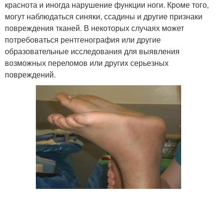
краснота и иногда нарушение функции ноги. Кроме того,
могут наблюдаться синяки, ссадины и другие признаки
повреждения тканей. В некоторых случаях может
потребоваться рентгенография или другие
образовательные исследования для выявления
возможных переломов или других серьезных
повреждений.