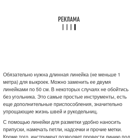
Обязательно нужна длинная линейка (не меньше 1
метра) для выкроек. Можно заменить ее двумя
линейками по 50 см. В некоторых случаях не обойтись
без угольника. Это самые простые инструменты, есть
еще дополнительные приспособления, значительно
упрощающие жизнь швей и рукодельниц.
С помощью линейки для разметки удобно наносить
припуски, намечать петли, надсечки и прочие метки.
Кроме того, инструмент позволяет провести линию под