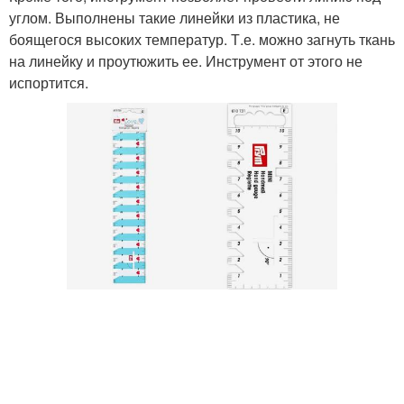
углом. Выполнены такие линейки из пластика, не
боящегося высоких температур. Т.е. можно загнуть ткань
на линейку и проутюжить ее. Инструмент от этого не
испортится.