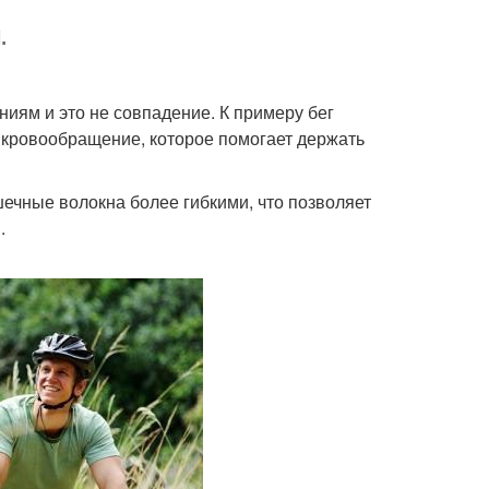
.
иям и это не совпадение. К примеру бег
 кровообращение, которое помогает держать
ечные волокна более гибкими, что позволяет
.