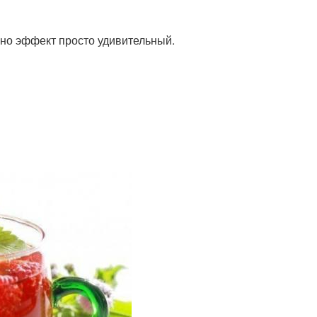
но эффект просто удивительный.