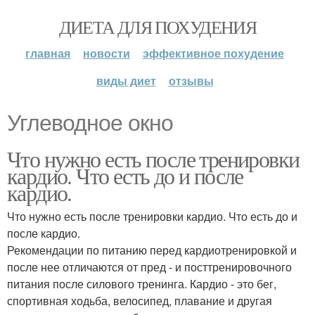
ДИЕТА ДЛЯ ПОХУДЕНИЯ
главная
новости
эффективное похудение
виды диет
отзывы
Углеводное окно
Что нужно есть после тренировки
кардио. Что есть до и после
кардио.
Что нужно есть после тренировки кардио. Что есть до и
после кардио.
Рекомендации по питанию перед кардиотренировкой и
после нее отличаются от пред - и посттренировочного
питания после силового тренинга. Кардио - это бег,
спортивная ходьба, велосипед, плавание и другая