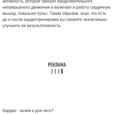
активность, которая требует продолжительного
непрерывного движения и включает в работу сердечную
мышцу, повышая пульс. Таким образом, зная, что есть
до и после кардиотренировки вы сможете значительно
улучшить ее результативность.
Кардио - зачем и для чего?