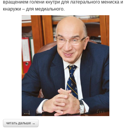
вращением голени кнутри для латерального мениска и
кнаружи – для медиального.
читать дальше →