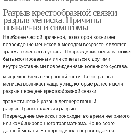
Разрыв крестообразной связки
разрыв мениска. Причины
появления и симптомы
Наиболее частой причиной, по которой возникает
повреждение менисков в молодом возрасте, является
травма коленного сустава. Повреждение мениска может
быть изолированным или сочетаться с другими
внутрисуставными повреждениями коленного сустава.
мыщелков большеберцовой кости. Также разрыв
мениска возникает чаще у лиц, которые ранее имели
разрыв передней крестообразной связки.
травматический разрыв;дегенеративный
разрыв.Травматический разрыв
Повреждение мениска происходит во время непрямого
или комбинированного травматизма. Чаще всего
данный механизм повреждения сопровождается