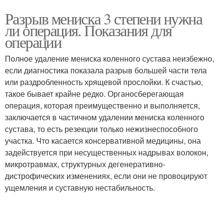
Разрыв мениска 3 степени нужна
ли операция. Показания для
операции
Полное удаление мениска коленного сустава неизбежно,
если диагностика показала разрыв большей части тела
или раздробленность хрящевой прослойки. К счастью,
такое бывает крайне редко. Органосберегающая
операция, которая преимущественно и выполняется,
заключается в частичном удалении мениска коленного
сустава, то есть резекции только нежизнеспособного
участка. Что касается консервативной медицины, она
задействуется при несущественных надрывах волокон,
микротравмах, структурных дегенеративно-
дистрофических изменениях, если они не провоцируют
ущемления и суставную нестабильность.