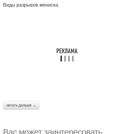
Виды разрывов мениска.
читать дальше →
Вас может заинтересовать