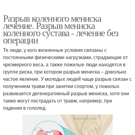
Разрыв коленного мениска
лечение. Разрыв мениска
коленного сустава - лечение без
операции
Те люди, у кого жизненные условия связаны с
постоянными физическими нагрузками, страдающие от
чрезмерного веса, а также пожилые люди находятся в
группе риска, при котором разрыв мениска − довольно
частое явление. У молодых людей чаще разрыв связан с
получением травм при занятии спортом, у пожилых
развивается дегенеративный разрыв мениска, хотя они
также могут пострадать от травм, например, при
падении в гололед.