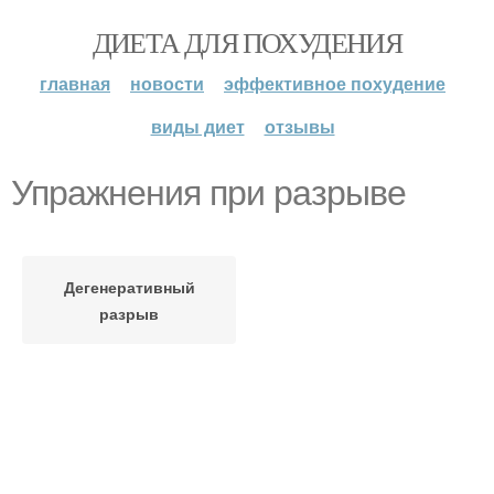
ДИЕТА ДЛЯ ПОХУДЕНИЯ
главная
новости
эффективное похудение
виды диет
отзывы
Упражнения при разрыве
Дегенеративный
разрыв