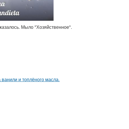
казалось. Мыло "Хозяйственное".
а ванили и топлёного масла.