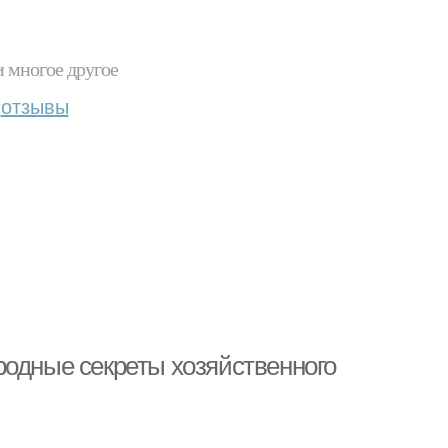
и многое другое
отзывы
родные секреты хозяйственного