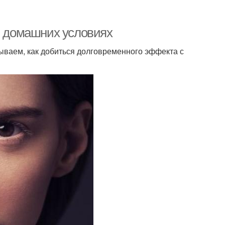
 в домашних условиях
зываем, как добиться долговременного эффекта с