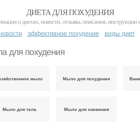
ДИЕТА ДЛЯ ПОХУДЕНИЯ
мация о диетах, новости, отзывы, описания, инструкции 
новости
эффективное похудение
виды диет
а для похудения
озяйственное мыло
Мыло для похудения
Ванн
Мыло для тела
Мыло для снижения