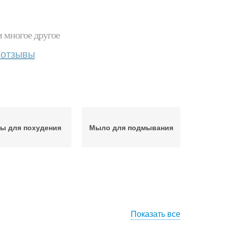
и многое другое
отзывы
ы для похудения
Мыло для подмывания
Показать все