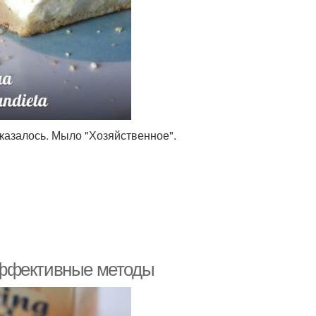
казалось. Мыло "Хозяйственное".
 эффективные методы