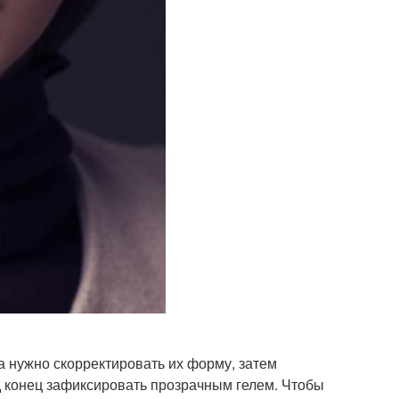
ла нужно скорректировать их форму, затем
д конец зафиксировать прозрачным гелем. Чтобы