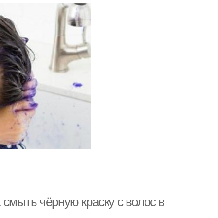
к смыть чёрную краску с волос в