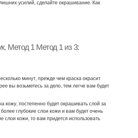
 лишних усилий, сделайте окрашивание. Как
к. Метод 1 Метод 1 из 3:
 несколько минут, прежде чем краска окрасит
рее вы возьметесь за дело, тем легче вам будет
 на кожу, постепенно будет окрашивать слой за
 более глубокие слои кожи и вам будет очень
ие слои кожи, то вам придется использовать