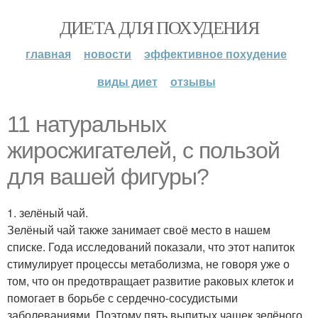
ДИЕТА ДЛЯ ПОХУДЕНИЯ
главная
новости
эффективное похудение
виды диет
отзывы
11 натуральных
жиросжигателей, с пользой
для вашей фигуры?
1. зелёный чай.
Зелёный чай также занимает своё место в нашем
списке. Года исследований показали, что этот напиток
стимулирует процессы метаболизма, не говоря уже о
том, что он предотвращает развитие раковых клеток и
помогает в борьбе с сердечно-сосудистыми
заболеваниями. Поэтому пять выпитых чашек зелёного