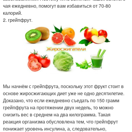
чая ежедневно, помогут вам избавиться от 70-80
калорий.
2. грейпфрут.
Мы начнём с грейпфрута, поскольку этот фрукт стоит в
основе жиросжигающих диет уже не одно десятилетие.
Доказано, что если ежедневно съедать по 150 грамм
грейпфрута на протяжении двух недель, то можно
снизить вес в среднем на два килограмма. Такая
реакция организма обусловлена тем, что грейпфрут
понижает уровень инсулина, а, следовательно,