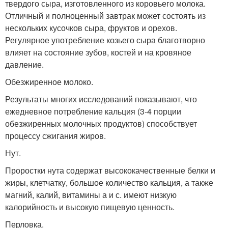
твердого сыра, изготовленного из коровьего молока.
Отличный и полноценный завтрак может состоять из
нескольких кусочков сыра, фруктов и орехов.
Регулярное употребление козьего сыра благотворно
влияет на состояние зубов, костей и на кровяное
давление.
Обезжиренное молоко.
Результаты многих исследований показывают, что
ежедневное потребление кальция (3-4 порции
обезжиренных молочных продуктов) способствует
процессу сжигания жиров.
Нут.
Проростки нута содержат высококачественные белки и
жиры, клетчатку, большое количество кальция, а также
магний, калий, витамины а и с. имеют низкую
калорийность и высокую пищевую ценность.
Перловка.