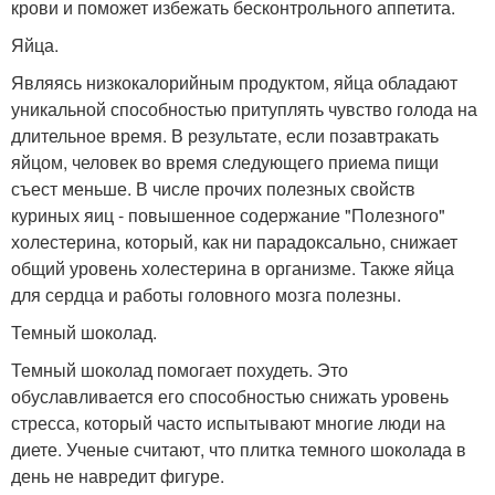
крови и поможет избежать бесконтрольного аппетита.
Яйца.
Являясь низкокалорийным продуктом, яйца обладают
уникальной способностью притуплять чувство голода на
длительное время. В результате, если позавтракать
яйцом, человек во время следующего приема пищи
съест меньше. В числе прочих полезных свойств
куриных яиц - повышенное содержание "Полезного"
холестерина, который, как ни парадоксально, снижает
общий уровень холестерина в организме. Также яйца
для сердца и работы головного мозга полезны.
Темный шоколад.
Темный шоколад помогает похудеть. Это
обуславливается его способностью снижать уровень
стресса, который часто испытывают многие люди на
диете. Ученые считают, что плитка темного шоколада в
день не навредит фигуре.