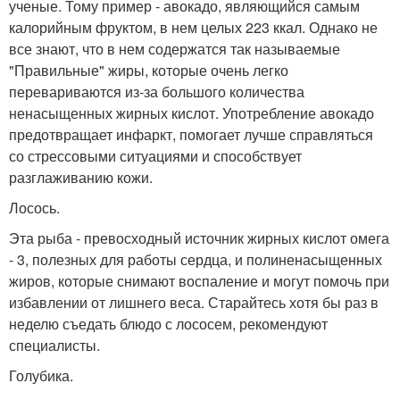
ученые. Тому пример - авокадо, являющийся самым
калорийным фруктом, в нем целых 223 ккал. Однако не
все знают, что в нем содержатся так называемые
"Правильные" жиры, которые очень легко
перевариваются из-за большого количества
ненасыщенных жирных кислот. Употребление авокадо
предотвращает инфаркт, помогает лучше справляться
со стрессовыми ситуациями и способствует
разглаживанию кожи.
Лосось.
Эта рыба - превосходный источник жирных кислот омега
- 3, полезных для работы сердца, и полиненасыщенных
жиров, которые снимают воспаление и могут помочь при
избавлении от лишнего веса. Старайтесь хотя бы раз в
неделю съедать блюдо с лососем, рекомендуют
специалисты.
Голубика.