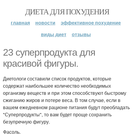
ДИЕТА ДЛЯ ПОХУДЕНИЯ
главная
новости
эффективное похудение
виды диет
отзывы
23 суперпродукта для
красивой фигуры.
Диетологи составили список продуктов, которые
содержат наибольшее количество необходимых
организму веществ и при этом способствуют быстрому
сжиганию жиров и потере веса. В том случае, если в
вашем ежедневном рационе питания будут преобладать
"Суперпродукты", то вам будет проще сохранить
безупречную фигуру.
Фасоль.