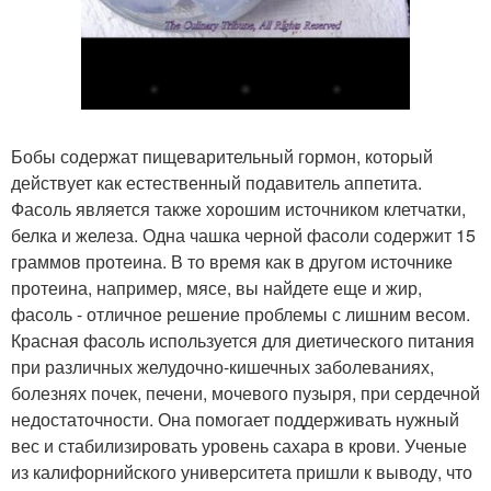
Бобы содержат пищеварительный гормон, который
действует как естественный подавитель аппетита.
Фасоль является также хорошим источником клетчатки,
белка и железа. Одна чашка черной фасоли содержит 15
граммов протеина. В то время как в другом источнике
протеина, например, мясе, вы найдете еще и жир,
фасоль - отличное решение проблемы с лишним весом.
Красная фасоль используется для диетического питания
при различных желудочно-кишечных заболеваниях,
болезнях почек, печени, мочевого пузыря, при сердечной
недостаточности. Она помогает поддерживать нужный
вес и стабилизировать уровень сахара в крови. Ученые
из калифорнийского университета пришли к выводу, что