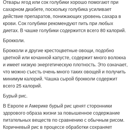
Отвары ягод или сок голубики хорошо помогают при
сахарном диабете, поскольку голубика усиливает
действие препаратов, понижающих уровень сахара в
крови. Сок голубики рекомендуют пить при любых
диетах. В чашке голубики содержится всего 80 калорий.
Брокколи.
Брокколи и другие крестоцветные овощи, подобно
цветной или кочанной капусте, содержит много волокна
и имеет низкую энергетическую плотность. Это означает,
что можно съесть очень много таких овощей и получить
минимум калорий. Чашка сырой брокколи содержит
всего 25 калорий.
Бурый рис.
В Европе и Америке бурый рис ценят сторонники
здорового образа жизни за повышенное содержание
питательных веществ по сравнению с обычным рисом.
Коричневый рис в процессе обработки сохраняет