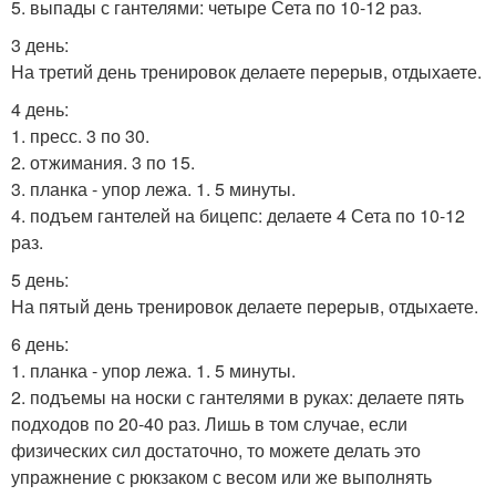
5. выпады с гантелями: четыре Сета по 10-12 раз.
3 день:
На третий день тренировок делаете перерыв, отдыхаете.
4 день:
1. пресс. 3 по 30.
2. отжимания. 3 по 15.
3. планка - упор лежа. 1. 5 минуты.
4. подъем гантелей на бицепс: делаете 4 Сета по 10-12
раз.
5 день:
На пятый день тренировок делаете перерыв, отдыхаете.
6 день:
1. планка - упор лежа. 1. 5 минуты.
2. подъемы на носки с гантелями в руках: делаете пять
подходов по 20-40 раз. Лишь в том случае, если
физических сил достаточно, то можете делать это
упражнение с рюкзаком с весом или же выполнять