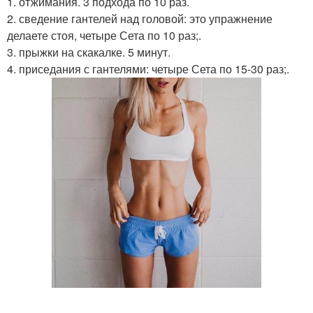
1. отжимания. 3 подхода по 10 раз.
2. сведение гантелей над головой: это упражнение
делаете стоя, четыре Сета по 10 раз;.
3. прыжки на скакалке. 5 минут.
4. приседания с гантелями: четыре Сета по 15-30 раз;.