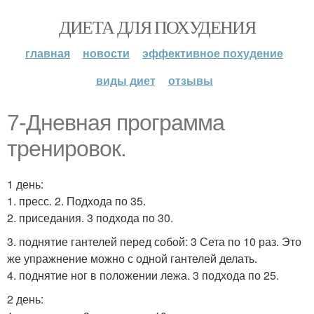
ДИЕТА ДЛЯ ПОХУДЕНИЯ
главная
новости
эффективное похудение
виды диет
отзывы
7-Дневная программа
тренировок.
1 день:
1. пресс. 2. Подхода по 35.
2. приседания. 3 подхода по 30.
3. поднятие гантелей перед собой: 3 Сета по 10 раз. Это
же упражнение можно с одной гантелей делать.
4. поднятие ног в положении лежа. 3 подхода по 25.
2 день: