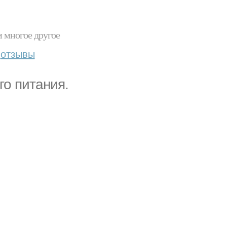
и многое другое
отзывы
го питания.