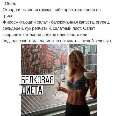
- Обед:
Отварная куриная грудка, либо приготовленная на
гриле.
Жиросжигающий салат - белокочанная капуста, огурец,
сельдерей, лук репчатый, салатный лист. Салат
заправить столовой ложкой оливкового или
подсолнечного масла, можно посыпать свежей зеленью.