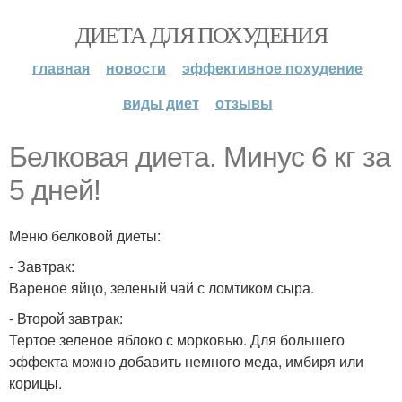
ДИЕТА ДЛЯ ПОХУДЕНИЯ
главная
новости
эффективное похудение
виды диет
отзывы
Белковая диета. Минус 6 кг за
5 дней!
Меню белковой диеты:
- Завтрак:
Вареное яйцо, зеленый чай с ломтиком сыра.
- Второй завтрак:
Тертое зеленое яблоко с морковью. Для большего
эффекта можно добавить немного меда, имбиря или
корицы.