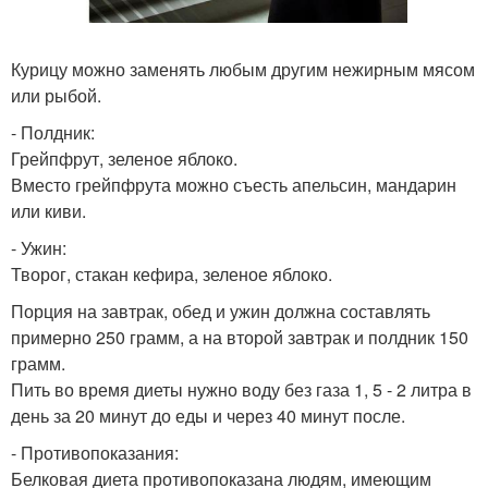
Курицу можно заменять любым другим нежирным мясом
или рыбой.
- Полдник:
Грейпфрут, зеленое яблоко.
Вместо грейпфрута можно съесть апельсин, мандарин
или киви.
- Ужин:
Творог, стакан кефира, зеленое яблоко.
Порция на завтрак, обед и ужин должна составлять
примерно 250 грамм, а на второй завтрак и полдник 150
грамм.
Пить во время диеты нужно воду без газа 1, 5 - 2 литра в
день за 20 минут до еды и через 40 минут после.
- Противопоказания:
Белковая диета противопоказана людям, имеющим