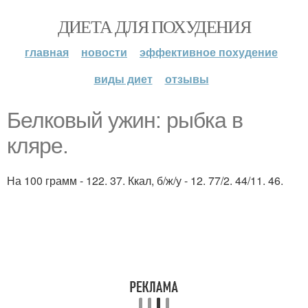
ДИЕТА ДЛЯ ПОХУДЕНИЯ
главная
новости
эффективное похудение
виды диет
отзывы
Белковый ужин: рыбка в
кляре.
На 100 грамм - 122. 37. Ккал, б/ж/у - 12. 77/2. 44/11. 46.