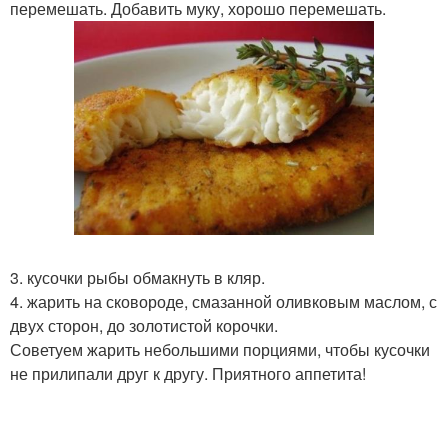
перемешать. Добавить муку, хорошо перемешать.
3. кусочки рыбы обмакнуть в кляр.
4. жарить на сковороде, смазанной оливковым маслом, с
двух сторон, до золотистой корочки.
Советуем жарить небольшими порциями, чтобы кусочки
не прилипали друг к другу. Приятного аппетита!