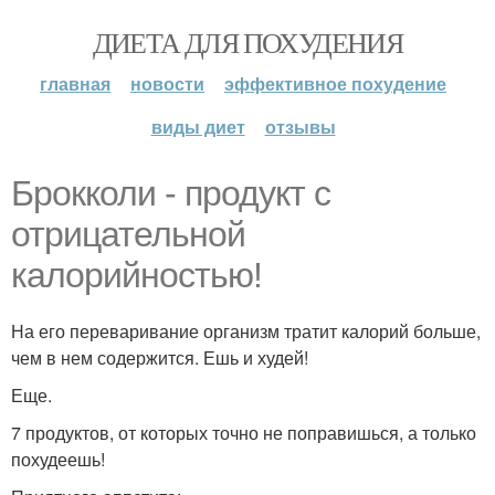
ДИЕТА ДЛЯ ПОХУДЕНИЯ
главная
новости
эффективное похудение
виды диет
отзывы
Брокколи - продукт с
отрицательной
калорийностью!
На его переваривание организм тратит калорий больше,
чем в нем содержится. Ешь и худей!
Еще.
7 продуктов, от которых точно не поправишься, а только
похудеешь!