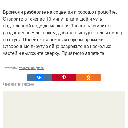
Брокколи разберите на соцветия и хорошо промойте.
Отварите в течение 10 минут в кипящей и чуть
подсоленной воде до мягкости. Творог разомните с
раздавленным чесноком, добавьте йогурт, соль и перец
по вкусу. Полейте творожным соусом брокколи.
Отваренные вкрутую яйца разрежьте на несколько
частей и выложите сверху. Приятного аппетита!
Категории:
творожная диета
Читайте также