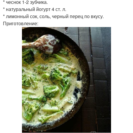
* чеснок 1-2 зубчика.
* натуральный йогурт 4 ст. л.
* лимонный сок, соль, черный перец по вкусу.
Приготовление: