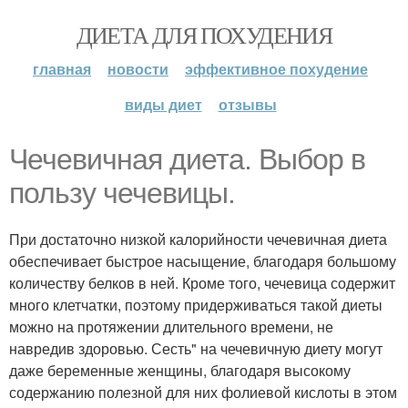
ДИЕТА ДЛЯ ПОХУДЕНИЯ
главная
новости
эффективное похудение
виды диет
отзывы
Чечевичная диета. Выбор в
пользу чечевицы.
При достаточно низкой калорийности чечевичная диета
обеспечивает быстрое насыщение, благодаря большому
количеству белков в ней. Кроме того, чечевица содержит
много клетчатки, поэтому придерживаться такой диеты
можно на протяжении длительного времени, не
навредив здоровью. Сесть" на чечевичную диету могут
даже беременные женщины, благодаря высокому
содержанию полезной для них фолиевой кислоты в этом