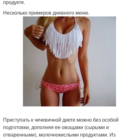
продукте.
Несколько примеров дневного меню.
Приступать к чечевичной диете можно без особой
подготовки, дополняя ее овощами (сырыми и
отваренными), молочнокислыми продуктами. Из