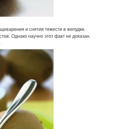
щеварения и снятия тяжести в желудке.
тов. Однако научно этот факт не доказан.
.