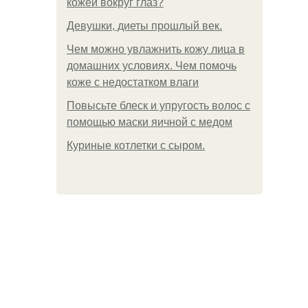
кожей вокруг глаз?
Девушки, диеты прошлый век.
Чем можно увлажнить кожу лица в
домашних условиях. Чем помочь
коже с недостатком влаги
Повысьте блеск и упругость волос с
помощью маски яичной с медом
Куриные котлетки с сыром.