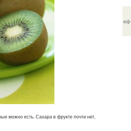
⇨
рые можно есть. Сахара в фрукте почти нет,