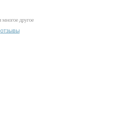
и многое другое
отзывы