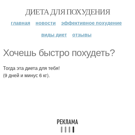
ДИЕТА ДЛЯ ПОХУДЕНИЯ
главная
новости
эффективное похудение
виды диет
отзывы
Хочешь быстро похудеть?
Тогда эта диета для тебя!
(9 дней и минус 6 кг).