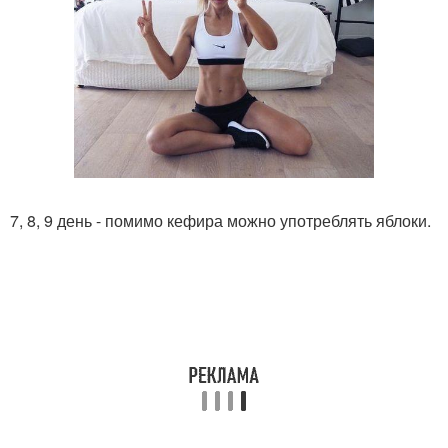
7, 8, 9 день - помимо кефира можно употреблять яблоки.