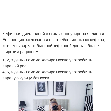
Кефирная диета одной из самых популярных является.
Ее принцип заключается в потреблении только кефира,
хотя есть вариант быстрой кефирной диеты с более
широким рационом:
1, 2, 3 день - помимо кефира можно употреблять
вареный рис.
4, 5, 6 день - помимо кефира можно употреблять
вареную курицу без кожи.