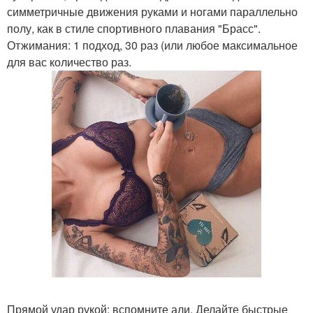
симметричные движения руками и ногами параллельно
полу, как в стиле спортивного плавания "Брасс".
Отжимания: 1 подход, 30 раз (или любое максимальное
для вас количество раз.
Прямой удар рукой: вспомните али. Делайте быстрые