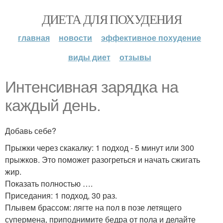
ДИЕТА ДЛЯ ПОХУДЕНИЯ
главная
новости
эффективное похудение
виды диет
отзывы
Интенсивная зарядка на
каждый день.
Добавь себе?
Прыжки через скакалку: 1 подход - 5 минут или 300
прыжков. Это поможет разогреться и начать сжигать
жир.
Показать полностью ….
Приседания: 1 подход, 30 раз.
Плывем брассом: лягте на пол в позе летящего
супермена, приподнимите бедра от пола и делайте