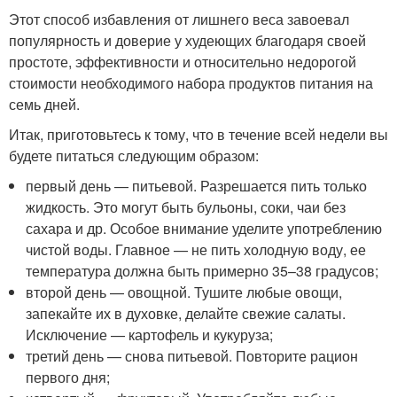
Этот способ избавления от лишнего веса завоевал
популярность и доверие у худеющих благодаря своей
простоте, эффективности и относительно недорогой
стоимости необходимого набора продуктов питания на
семь дней.
Итак, приготовьтесь к тому, что в течение всей недели вы
будете питаться следующим образом:
первый день — питьевой. Разрешается пить только
жидкость. Это могут быть бульоны, соки, чаи без
сахара и др. Особое внимание уделите употреблению
чистой воды. Главное — не пить холодную воду, ее
температура должна быть примерно 35–38 градусов;
второй день — овощной. Тушите любые овощи,
запекайте их в духовке, делайте свежие салаты.
Исключение — картофель и кукуруза;
третий день — снова питьевой. Повторите рацион
первого дня;