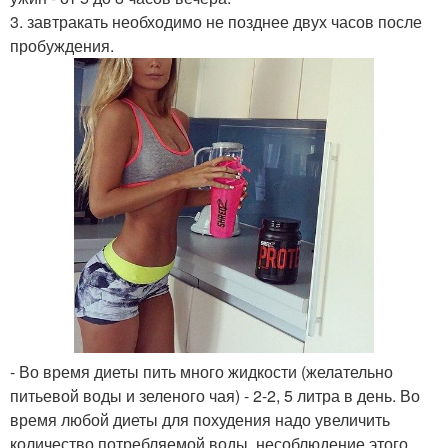
3. завтракать необходимо не позднее двух часов после
пробуждения.
- Во время диеты пить много жидкости (желательно
питьевой воды и зеленого чая) - 2-2, 5 литра в день. Во
время любой диеты для похудения надо увеличить
количество потребляемой воды, несоблюдение этого