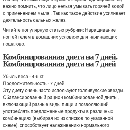
важно помнить, что лицо нельзя умывать горячей водой
с применением мыла . Так как такое действие усиливает
деятельность сальных желез.
Читайте популярную статью рубрики: Наращивание
ногтей гелем в домашних условиях для начинающих
пошагово.
Комбинированная диета на 7 дней.
Комбинированная диета на 7 дней
Убыль веса - 4-5 кг
Продолжительность - 7 дней
Эту диету очень часто используют голливудские звезды.
Сбалансированный рацион комбинированной диеты,
включающий разные виды пищи и позволяющий
употреблять предложенные продукты в различных
комбинациях (выбирая их из списков по указанной
схеме), способствует налаживанию нормального