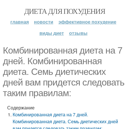
ДИЕТА ДЛЯ ПОХУДЕНИЯ
главная
новости
эффективное похудение
виды диет
отзывы
Комбинированная диета на 7
дней. Комбинированная
диета. Семь диетических
дней вам придется следовать
таким правилам:
Содержание
Комбинированная диета на 7 дней.
Комбинированная диета. Семь диетических дней
вам придется следовать таким правилам: