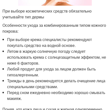
При выборе косметических средств обязательно
учитывайте тип дермы
Особенности ухода за комбинированным типом кожного
покрова:
При выборе крема специалисты рекомендуют
покупать средство на водной основе.
Летом в жаркую солнечную погоду следует
использовать крема с солнцезащитным эффектом, не
ниже 6 факторов.
Любой продукт для ухода за лицом должен быть
гипоалергенным.
Трижды в день рекомендуется делать очищение лица
специальными средствами.
Перед сном ежедневно необходимо хорошо смывать
макияж.
Поняв, что кожа лица и сухая и жирная одновременно,