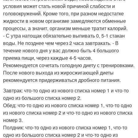
условия может стать новой причиной слабости и
головокружений. Кроме того, при разном недостатке
жидкости в новом организме замедляются обменные
процессы, а значит, организм меньше тратит калорий.
- С утра натощак обязательно выпивать 0, 5-1 стакан
воды. Не позднее чем через 2 часа завтракать. - В
течение нового дня у вас должно быть 4 большого
приема пищи, через каждые 4-5 часов.
Рекомендуется сочетать голодную диету с тренировками.
После нового выхода из жиросжигающей диеты
рекомендуется придерживаться дробного питания.
Завтрак: что-то одно из нового списка номер 1 и что-то
одно из большого списка номер 2.
Обед: что-то одно из нового списка номер 1, что-то одно
из нового списка номер 2 и что-то одно из нового списка
номер 3.
Полдник: что-то одно из нового списка номер 1, что-то
одно из большого списка номер 2 и что-то одно из