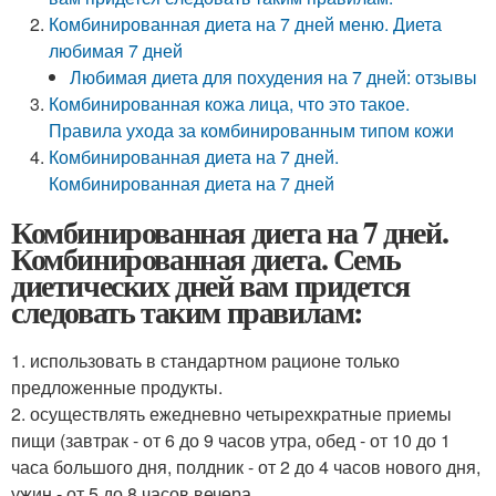
Комбинированная диета на 7 дней меню. Диета
любимая 7 дней
Любимая диета для похудения на 7 дней: отзывы
Комбинированная кожа лица, что это такое.
Правила ухода за комбинированным типом кожи
Комбинированная диета на 7 дней.
Комбинированная диета на 7 дней
Комбинированная диета на 7 дней.
Комбинированная диета. Семь
диетических дней вам придется
следовать таким правилам:
1. использовать в стандартном рационе только
предложенные продукты.
2. осуществлять ежедневно четырехкратные приемы
пищи (завтрак - от 6 до 9 часов утра, обед - от 10 до 1
часа большого дня, полдник - от 2 до 4 часов нового дня,
ужин - от 5 до 8 часов вечера.