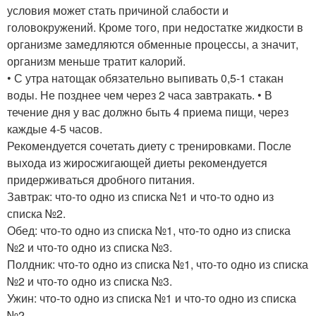
условия может стать причиной слабости и
головокружений. Кроме того, при недостатке жидкости в
организме замедляются обменные процессы, а значит,
организм меньше тратит калорий.
• С утра натощак обязательно выпивать 0,5-1 стакан
воды. Не позднее чем через 2 часа завтракать. • В
течение дня у вас должно быть 4 приема пищи, через
каждые 4-5 часов.
Рекомендуется сочетать диету с тренировками. После
выхода из жиросжигающей диеты рекомендуется
придерживаться дробного питания.
Завтрак: что-то одно из списка №1 и что-то одно из
списка №2.
Обед: что-то одно из списка №1, что-то одно из списка
№2 и что-то одно из списка №3.
Полдник: что-то одно из списка №1, что-то одно из списка
№2 и что-то одно из списка №3.
Ужин: что-то одно из списка №1 и что-то одно из списка
№2.