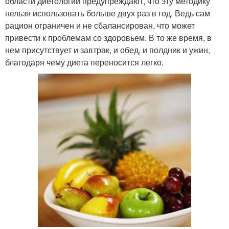
области диетологии предупреждают, что эту методику
нельзя использовать больше двух раз в год. Ведь сам
рацион ограничен и не сбалансирован, что может
привести к проблемам со здоровьем. В то же время, в
нем присутствует и завтрак, и обед, и полдник и ужин,
благодаря чему диета переносится легко.