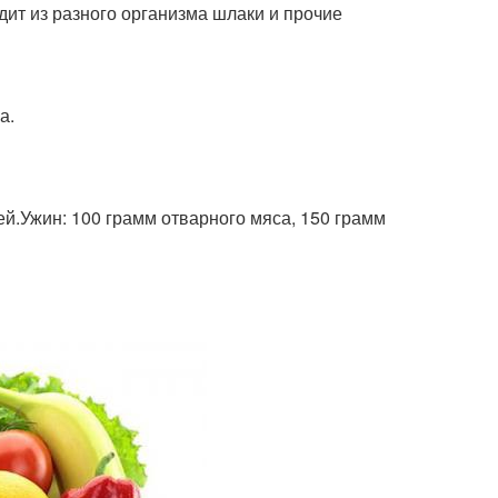
дит из разного организма шлаки и прочие
а.
ей.Ужин: 100 грамм отварного мяса, 150 грамм