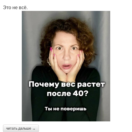
Это не всё.
читать дальше →