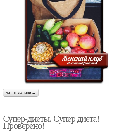
читать дальше →
Супер-диеты. Супер диета!
Проверено!