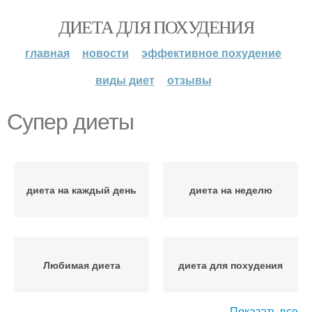
ДИЕТА ДЛЯ ПОХУДЕНИЯ
главная
новости
эффективное похудение
виды диет
отзывы
Супер диеты
диета на каждый день
диета на неделю
Любимая диета
диета для похудения
Показать все