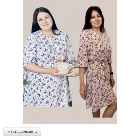
читать дальше →