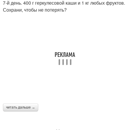
7-й день. 400 г геркулесовой каши и 1 кг любых фруктов.
Сохрани, чтобы не потерять?
читать дальше →