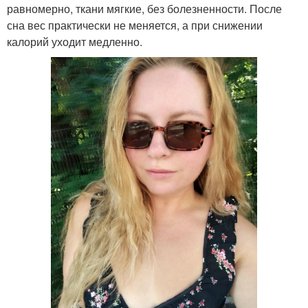
равномерно, ткани мягкие, без болезненности. После
сна вес практически не меняется, а при снижении
калорий уходит медленно.