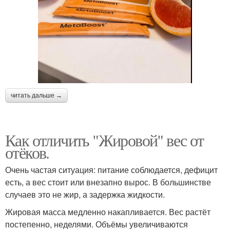
читать дальше →
Как отличить "Жировой" вес от
отёков.
Очень частая ситуация: питание соблюдается, дефицит
есть, а вес стоит или внезапно вырос. В большинстве
случаев это не жир, а задержка жидкости.
Жировая масса медленно накапливается. Вес растёт
постепенно, неделями. Объёмы увеличиваются