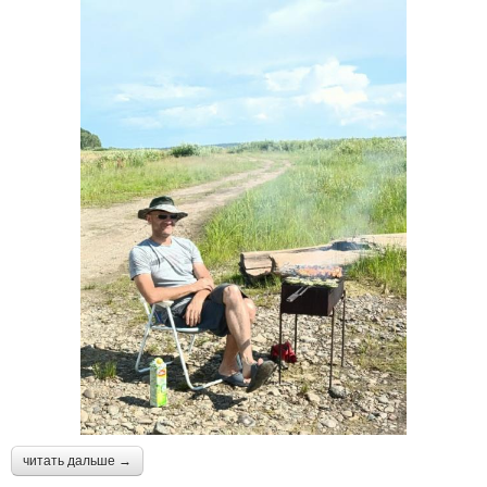
читать дальше →