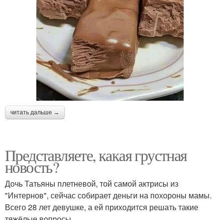
читать дальше →
Представляете, какая грустная
новость?
Дочь Татьяны плетневой, той самой актрисы из
"Интернов", сейчас собирает деньги на похороны мамы.
Всего 28 лет девушке, а ей приходится решать такие
тяжёлые вопросы.