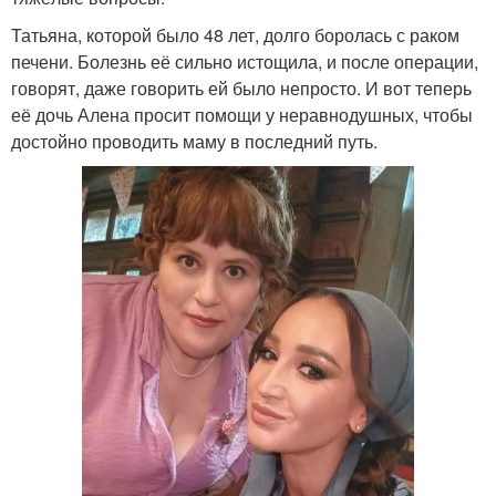
Татьяна, которой было 48 лет, долго боролась с раком
печени. Болезнь её сильно истощила, и после операции,
говорят, даже говорить ей было непросто. И вот теперь
её дочь Алена просит помощи у неравнодушных, чтобы
достойно проводить маму в последний путь.