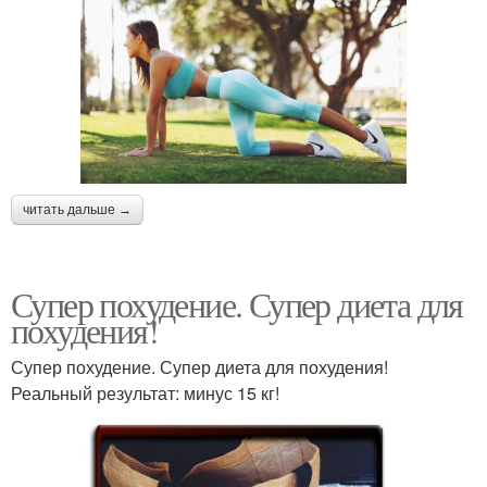
читать дальше →
Супер похудение. Супер диета для
похудения!
Супер похудение. Супер диета для похудения!
Реальный результат: минус 15 кг!