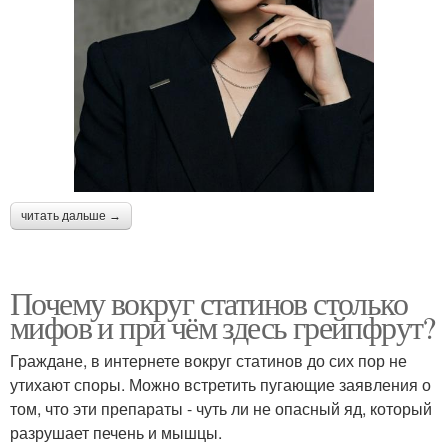
читать дальше →
Почему вокруг статинов столько
мифов и при чём здесь грейпфрут?
Граждане, в интернете вокруг статинов до сих пор не
утихают споры. Можно встретить пугающие заявления о
том, что эти препараты - чуть ли не опасный яд, который
разрушает печень и мышцы.