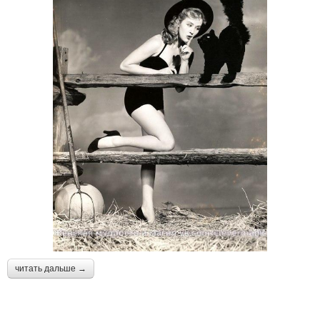
читать дальше →