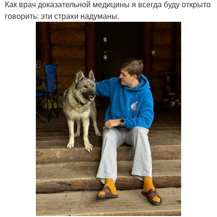
Как врач доказательной медицины я всегда буду открыто
говорить: эти страхи надуманы.