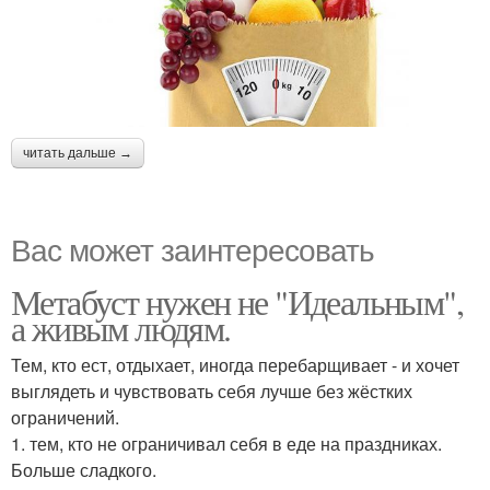
читать дальше →
Вас может заинтересовать
Метабуст нужен не "Идеальным",
а живым людям.
Тем, кто ест, отдыхает, иногда перебарщивает - и хочет
выглядеть и чувствовать себя лучше без жёстких
ограничений.
1. тем, кто не ограничивал себя в еде на праздниках.
Больше сладкого.