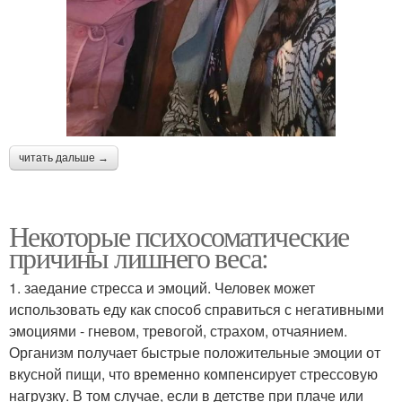
читать дальше →
Некоторые психосоматические
причины лишнего веса:
1. заедание стресса и эмоций. Человек может
использовать еду как способ справиться с негативными
эмоциями - гневом, тревогой, страхом, отчаянием.
Организм получает быстрые положительные эмоции от
вкусной пищи, что временно компенсирует стрессовую
нагрузку. В том случае, если в детстве при плаче или