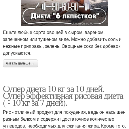
Ешьте любые сорта овощей в сыром, вареном,
запеченном или тушеном виде. Можно добавить соль и
нежные приправы, зелень. Овощные соки без добавок
допускаются.
читать дальше →
Супер диета 10 кг за 10 дней.
Супер эффективная рисовая диета
( - 10 кг за 7 дней).
Рис - отличный продукт для похудения, ведь он насыщен
разным белком и содержит достаточное количество
углеводов, необходимых для сжигания жира. Кроме того,