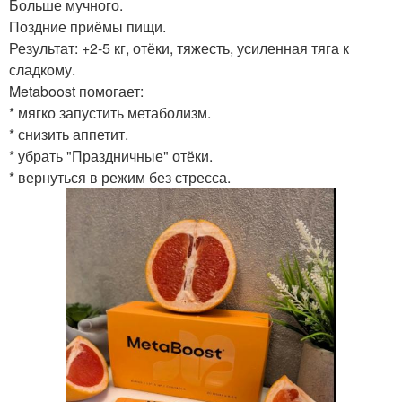
Больше мучного.
Поздние приёмы пищи.
Результат: +2-5 кг, отёки, тяжесть, усиленная тяга к
сладкому.
Metaboost помогает:
* мягко запустить метаболизм.
* снизить аппетит.
* убрать "Праздничные" отёки.
* вернуться в режим без стресса.