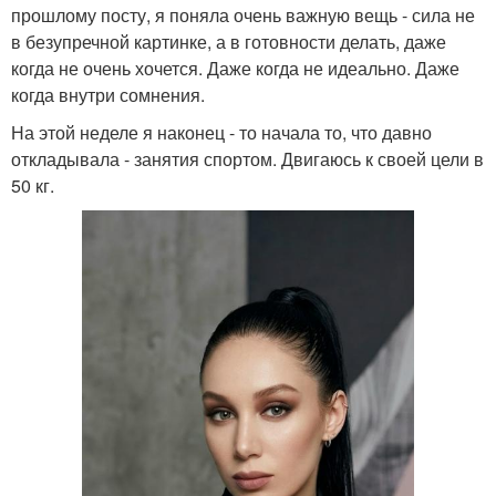
прошлому посту, я поняла очень важную вещь - сила не
в безупречной картинке, а в готовности делать, даже
когда не очень хочется. Даже когда не идеально. Даже
когда внутри сомнения.
На этой неделе я наконец - то начала то, что давно
откладывала - занятия спортом. Двигаюсь к своей цели в
50 кг.