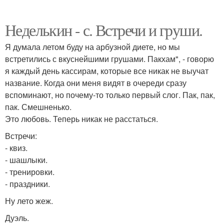
Неделькин - с. Встречи и груши.
Я думала летом буду на арбузной диете, но мы
встретились с вкуснейшими грушами. Пакхам", - говорю
я каждый день кассирам, которые все никак не выучат
название. Когда они меня видят в очереди сразу
вспоминают, но почему-то только первый слог. Пак, пак,
пак. Смешненько.
Это любовь. Теперь никак не расстаться.
Встречи:
- квиз.
- шашлыки.
- тренировки.
- праздники.
Ну лето жеж.
Дуэль.