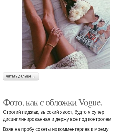
читать дальше →
Фото, как с обложки Vogue.
Строгий пиджак, высокий хвост, будто я супер
дисциплинированная и держу всё под контролем.
Взяв на пробу советы из комментариев к моему