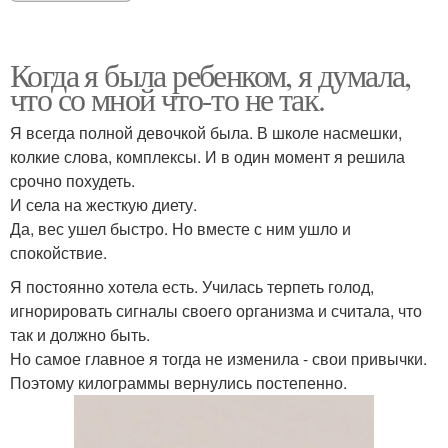
Когда я была ребенком, я думала,
что со мной что-то не так.
Я всегда полной девочкой была. В школе насмешки,
колкие слова, комплексы. И в один момент я решила
срочно похудеть.
И села на жесткую диету.
Да, вес ушел быстро. Но вместе с ним ушло и
спокойствие.
Я постоянно хотела есть. Училась терпеть голод,
игнорировать сигналы своего организма и считала, что
так и должно быть.
Но самое главное я тогда не изменила - свои привычки.
Поэтому килограммы вернулись постепенно.