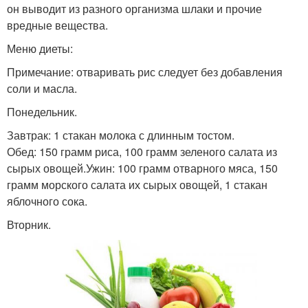
он выводит из разного организма шлаки и прочие
вредные вещества.
Меню диеты:
Примечание: отваривать рис следует без добавления
соли и масла.
Понедельник.
Завтрак: 1 стакан молока с длинным тостом.
Обед: 150 грамм риса, 100 грамм зеленого салата из
сырых овощей.Ужин: 100 грамм отварного мяса, 150
грамм морского салата их сырых овощей, 1 стакан
яблочного сока.
Вторник.