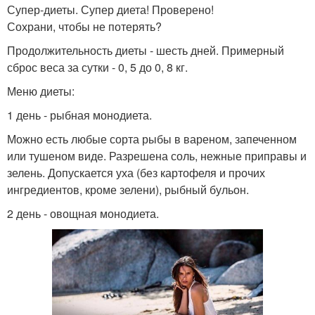
Супер-диеты. Супер диета! Проверено!
Сохрани, чтобы не потерять?
Продолжительность диеты - шесть дней. Примерный
сброс веса за сутки - 0, 5 до 0, 8 кг.
Меню диеты:
1 день - рыбная монодиета.
Можно есть любые сорта рыбы в вареном, запеченном
или тушеном виде. Разрешена соль, нежные приправы и
зелень. Допускается уха (без картофеля и прочих
ингредиентов, кроме зелени), рыбный бульон.
2 день - овощная монодиета.