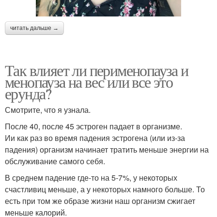
читать дальше →
Так влияет ли перименопауза и
менопауза на вес или все это
ерунда?
Смотрите, что я узнала.
После 40, после 45 эстроген падает в организме.
Ии как раз во время падения эстрогена (или из-за
падения) организм начинает тратить меньше энергии на
обслуживание самого себя.
В среднем падение где-то на 5-7%, у некоторых
счастливиц меньше, а у некоторых намного больше. То
есть при том же образе жизни наш организм сжигает
меньше калорий.