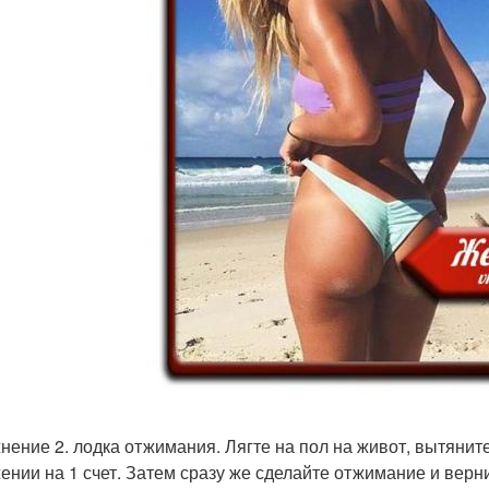
нение 2. лодка отжимания. Лягте на пол на живот, вытяните
ении на 1 счет. Затем сразу же сделайте отжимание и вер