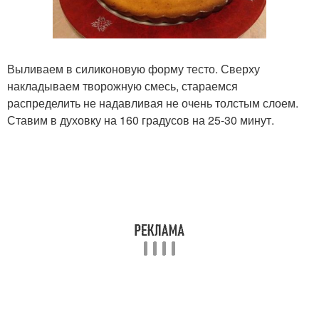
Выливаем в силиконовую форму тесто. Сверху
накладываем творожную смесь, стараемся
распределить не надавливая не очень толстым слоем.
Ставим в духовку на 160 градусов на 25-30 минут.