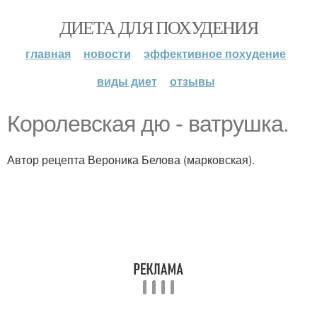
ДИЕТА ДЛЯ ПОХУДЕНИЯ
главная
новости
эффективное похудение
виды диет
отзывы
Королевская дю - ватрушка.
Автор рецепта Вероника Белова (марковская).