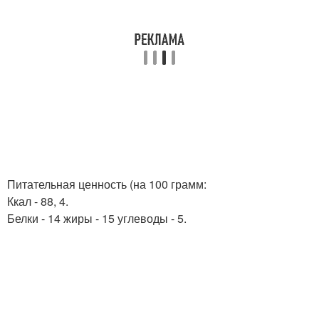
Питательная ценность (на 100 грамм:
Ккал - 88, 4.
Белки - 14 жиры - 15 углеводы - 5.