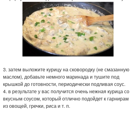
3. затем выложите курицу на сковородку (не смазанную
маслом), добавьте немного маринада и тушите под
крышкой до готовности, периодически подливая соус.
4. в результате у вас получится очень нежная курица со
вкусным соусом, который отлично подойдет к гарнирам
из овощей, гречки, риса и т. п.