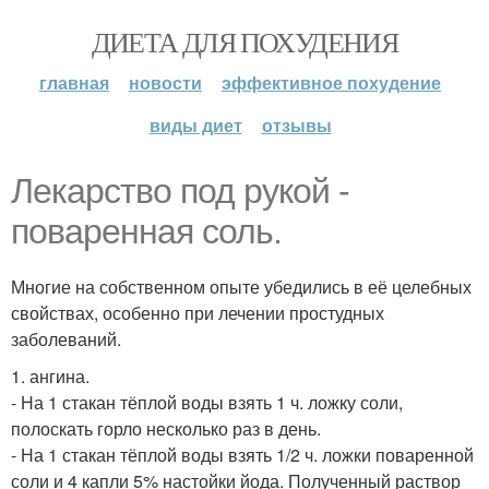
ДИЕТА ДЛЯ ПОХУДЕНИЯ
главная
новости
эффективное похудение
виды диет
отзывы
Лекарство под рукой -
поваренная соль.
Многие на собственном опыте убедились в её целебных
свойствах, особенно при лечении простудных
заболеваний.
1. ангина.
- На 1 стакан тёплой воды взять 1 ч. ложку соли,
полоскать горло несколько раз в день.
- На 1 стакан тёплой воды взять 1/2 ч. ложки поваренной
соли и 4 капли 5% настойки йода. Полученный раствор