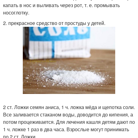
капать в нос и выливать через рот, т. е. промывать
носоглотку.
2. прекрасное средство от простуды у детей.
2 ст. Ложки семян аниса, 1 ч. ложка мёда и щепотка соли.
Все заливается стаканом воды, доводится до кипения, а
потом процеживается. Для лечения кашля детям дают по
1 ч. ложке 1 раз в два часа. Взрослые могут принимать
по 2 ст. Ложки.