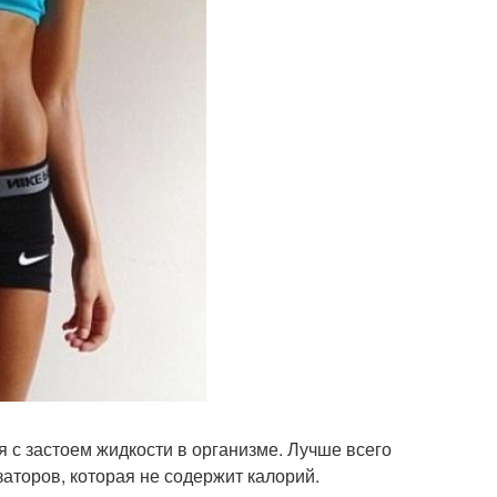
я с застоем жидкости в организме. Лучше всего
заторов, которая не содержит калорий.