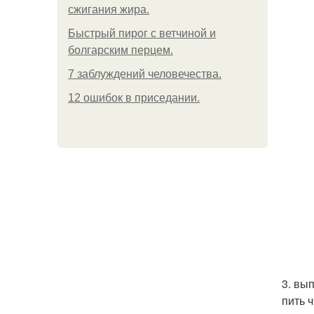
сжигания жира.
Быстрый пирог с ветчиной и
болгарским перцем.
7 заблуждений человечества.
12 ошибок в приседании.
3. вы
пить 