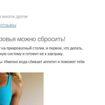
и многое другое
отзывы
ровья можно сбросить!
 на прикроватный столик, и первое, что делать,
ую систему и готовит ее к завтраку.
ы. Именно вода сбивает аппетит и поможет тебе