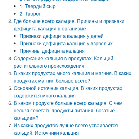
1. Твердый сыр
2. Творог
Где больше всего кальция. Причины и признаки
дефицита кальция в организме
Признаки дефицита кальция у детей
Признаки дефицита кальция у взрослых
Причины дефицита кальция
Содержание кальция в продуктах. Кальций
растительного происхождения
В каких продуктах много кальция и магния. В каких
продуктах магния больше всего?
Основной источник кальция. В каких продуктах
содержится много кальция
В каком продукте больше всего кальция. С чем
нельзя сочетать продукты питания, богатые
кальцием?
Из каких продуктов лучше всего усваивается
кальций. Источники кальция