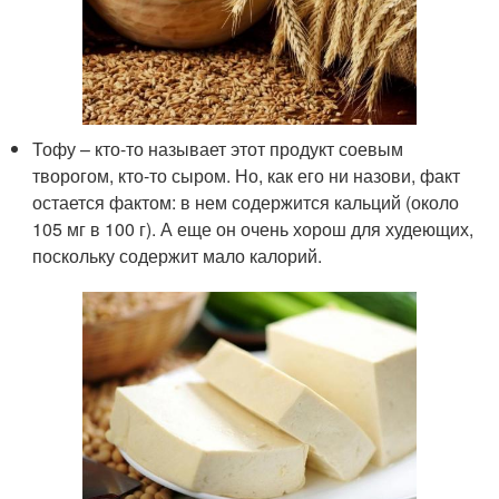
Тофу – кто-то называет этот продукт соевым
творогом, кто-то сыром. Но, как его ни назови, факт
остается фактом: в нем содержится кальций (около
105 мг в 100 г). А еще он очень хорош для худеющих,
поскольку содержит мало калорий.