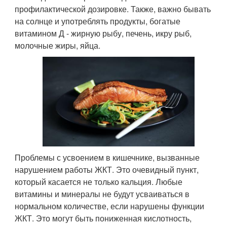
профилактической дозировке. Также, важно бывать
на солнце и употреблять продукты, богатые
витамином Д - жирную рыбу, печень, икру рыб,
молочные жиры, яйца.
Проблемы с усвоением в кишечнике, вызванные
нарушением работы ЖКТ. Это очевидный пункт,
который касается не только кальция. Любые
витамины и минералы не будут усваиваться в
нормальном количестве, если нарушены функции
ЖКТ. Это могут быть пониженная кислотность,