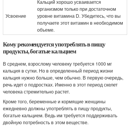
Кальций хорошо усваивается
организмом только при достаточном
Усвоение
уровне витамина D. Убедитесь, что вы
получаете этот витамин в необходимом
объеме.
Кому рекомендуется употреблять в пищу
продукты, богатые кальцием
В среднем, взрослому человеку требуется 1000 мг
кальция в сутки. Но в определенный период жизни
кальция нужно больше, чем обычно. В первую очередь,
речь идет о подростках. Именно в этот период скелет
человека стремительно растет.
Кроме того, беременные и кормящие женщины
ежедневно должны употреблять в пищу продукты,
богатые кальцием. Ведь им требуется поддерживать
двойную потребность в этом веществе.