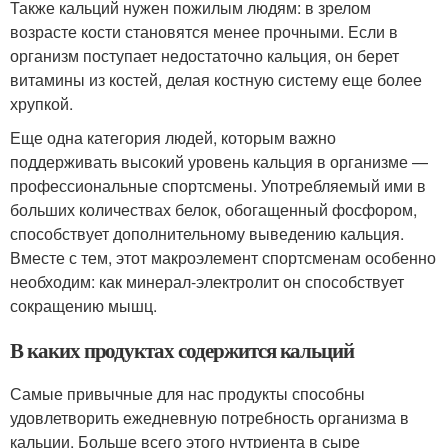
Также кальций нужен пожилым людям: в зрелом
возрасте кости становятся менее прочными. Если в
организм поступает недостаточно кальция, он берет
витамины из костей, делая костную систему еще более
хрупкой.
Еще одна категория людей, которым важно
поддерживать высокий уровень кальция в организме —
профессиональные спортсмены. Употребляемый ими в
больших количествах белок, обогащенный фосфором,
способствует дополнительному выведению кальция.
Вместе с тем, этот макроэлемент спортсменам особенно
необходим: как минерал-электролит он способствует
сокращению мышц.
В каких продуктах содержится кальций
Самые привычные для нас продукты способны
удовлетворить ежедневную потребность организма в
кальции. Больше всего этого нутриента в сыре