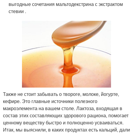
выгодные сочетания мальтодекстрина с экстрактом
стевии .
Также не стоит забывать о твороге, молоке, йогурте,
кефире. Это главные источники полезного
макроэлемента на вашем столе. Лактоза, входящая в
состав этих составляющих здорового рациона, помогает
ценному веществу быстро и полноценно усваиваться.
Итак, мы выяснили, в каких продуктах есть кальций, дали