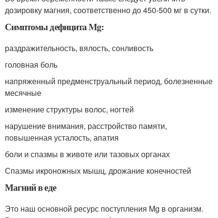
дозировку магния, соответственно до 450-500 мг в сутки.
Симптомы дефицита Mg:
раздражительность, вялость, сонливость
головная боль
напряженный предменструальный период, болезненные
месячные
изменение структуры волос, ногтей
нарушение внимания, расстройство памяти,
повышенная усталость, апатия
боли и спазмы в животе или тазовых органах
Спазмы икроножных мышц, дрожание конечностей
Магний в еде
Это наш основной ресурс поступления Mg в организм.