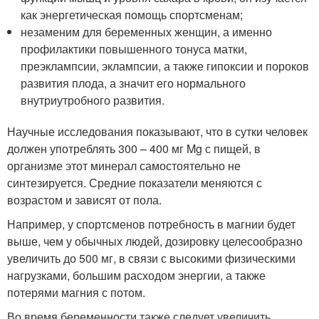
как энергетическая помощь спортсменам;
незаменим для беременных женщин, а именно
профилактики повышенного тонуса матки,
преэклампсии, эклампсии, а также гипоксии и пороков
развития плода, а значит его нормального
внутриутробного развития.
Научные исследования показывают, что в сутки человек
должен употреблять 300 – 400 мг Mg с пищей, в
организме этот минерал самостоятельно не
синтезируется. Средние показатели меняются с
возрастом и зависят от пола.
Например, у спортсменов потребность в магнии будет
выше, чем у обычных людей, дозировку целесообразно
увеличить до 500 мг, в связи с высокими физическими
нагрузками, большим расходом энергии, а также
потерями магния с потом.
Во время беременности также следует увеличить