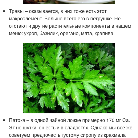
Травы – оказывается, в них тоже есть этот
макроэлемент. Больше всего его в петрушке. Не
отстают и другие растительные компоненты в нашем
меню: укроп, базилик, орегано, мята, крапива.
Патока – в одной чайной ложке примерно 170 мг Ca.
Эт не шутки: он есть и в сладостях. Однако мы все же
советуем предпочесть густому сиропу из крахмала