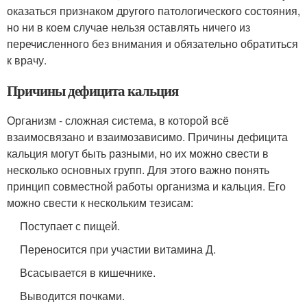
оказаться признаком другого патологического состояния,
но ни в коем случае нельзя оставлять ничего из
перечисленного без внимания и обязательно обратиться
к врачу.
Причины дефицита кальция
Организм - сложная система, в которой всё
взаимосвязано и взаимозависимо. Причины дефицита
кальция могут быть разными, но их можно свести в
несколько основных групп. Для этого важно понять
принцип совместной работы организма и кальция. Его
можно свести к нескольким тезисам:
Поступает с пищей.
Переносится при участии витамина Д.
Всасывается в кишечнике.
Выводится почками.