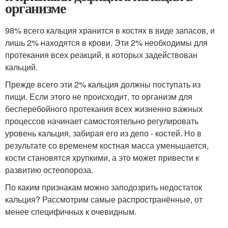
организме
98% всего кальция хранится в костях в виде запасов, и
лишь 2% находятся в крови. Эти 2% необходимы для
протекания всех реакций, в которых задействован
кальций.
Прежде всего эти 2% кальция должны поступать из
пищи. Если этого не происходит, то организм для
бесперебойного протекания всех жизненно важных
процессов начинает самостоятельно регулировать
уровень кальция, забирая его из депо - костей. Но в
результате со временем костная масса уменьшается,
кости становятся хрупкими, а это может привести к
развитию остеопороза.
По каким признакам можно заподозрить недостаток
кальция? Рассмотрим самые распространённые, от
менее специфичных к очевидным.