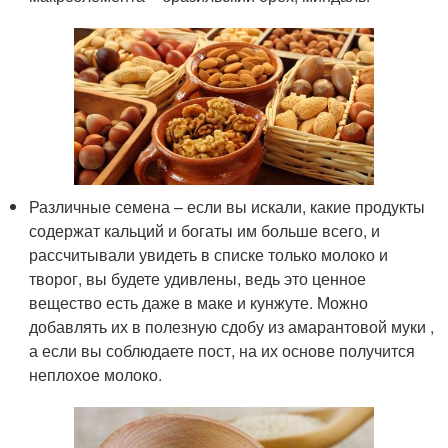
Различные семена – если вы искали, какие продукты
содержат кальций и богаты им больше всего, и
рассчитывали увидеть в списке только молоко и
творог, вы будете удивлены, ведь это ценное
вещество есть даже в маке и кунжуте. Можно
добавлять их в полезную сдобу из амарантовой муки ,
а если вы соблюдаете пост, на их основе получится
неплохое молоко.