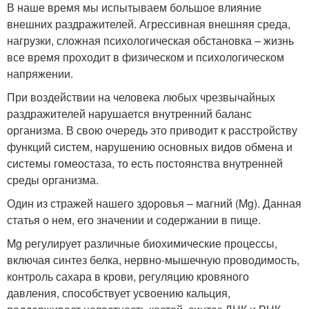
В наше время мы испытываем большое влияние
внешних раздражителей. Агрессивная внешняя среда,
нагрузки, сложная психологическая обстановка – жизнь
все время проходит в физическом и психологическом
напряжении.
При воздействии на человека любых чрезвычайных
раздражителей нарушается внутренний баланс
организма. В свою очередь это приводит к расстройству
функций систем, нарушению основных видов обмена и
системы гомеостаза, то есть постоянства внутренней
среды организма.
Один из стражей нашего здоровья – магний (Mg). Данная
статья о нем, его значении и содержании в пище.
Mg регулирует различные биохимические процессы,
включая синтез белка, нервно-мышечную проводимость,
контроль сахара в крови, регуляцию кровяного
давления, способствует усвоению кальция,