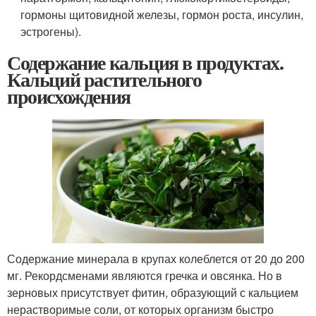
гормоны щитовидной железы, гормон роста, инсулин,
эстрогены).
Содержание кальция в продуктах.
Кальций растительного
происхождения
Содержание минерала в крупах колеблется от 20 до 200
мг. Рекордсменами являются гречка и овсянка. Но в
зерновых присутствует фитин, образующий с кальцием
нерастворимые соли, от которых организм быстро