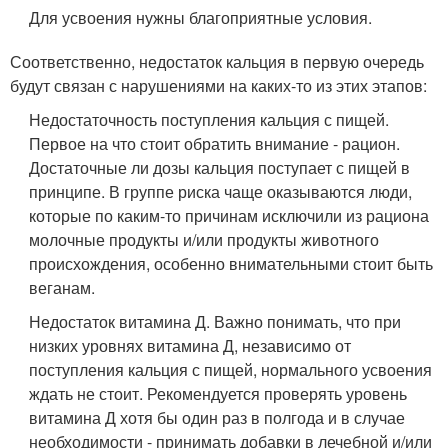
Для усвоения нужны благоприятные условия.
Соответственно, недостаток кальция в первую очередь
будут связан с нарушениями на каких-то из этих этапов:
Недостаточность поступления кальция с пищей.
Первое на что стоит обратить внимание - рацион.
Достаточные ли дозы кальция поступает с пищей в
принципе. В группе риска чаще оказываются люди,
которые по каким-то причинам исключили из рациона
молочные продукты и/или продукты животного
происхождения, особенно внимательными стоит быть
веганам.
Недостаток витамина Д. Важно понимать, что при
низких уровнях витамина Д, независимо от
поступления кальция с пищей, нормального усвоения
ждать не стоит. Рекомендуется проверять уровень
витамина Д хотя бы один раз в полгода и в случае
необходимости - принимать добавки в лечебной и/или