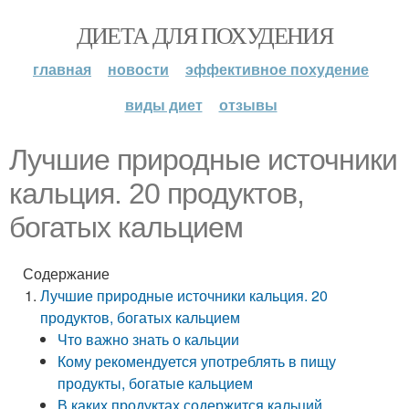
ДИЕТА ДЛЯ ПОХУДЕНИЯ
главная
новости
эффективное похудение
виды диет
отзывы
Лучшие природные источники
кальция. 20 продуктов,
богатых кальцием
Содержание
Лучшие природные источники кальция. 20
продуктов, богатых кальцием
Что важно знать о кальции
Кому рекомендуется употреблять в пищу
продукты, богатые кальцием
В каких продуктах содержится кальций