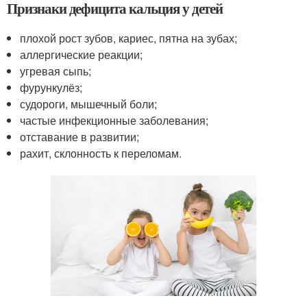
Признаки дефицита кальция у детей
плохой рост зубов, кариес, пятна на зубах;
аллергические реакции;
угревая сыпь;
фурункулёз;
судороги, мышечный боли;
частые инфекционные заболевания;
отставание в развитии;
рахит, склонность к переломам.