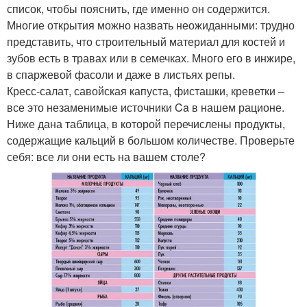
список, чтобы пояснить, где именно он содержится.
Многие открытия можно назвать неожиданными: трудно
представить, что строительный материал для костей и
зубов есть в травах или в семечках. Много его в инжире,
в спаржевой фасоли и даже в листьях репы.
Кресс-салат, савойская капуста, фисташки, креветки –
все это незаменимые источники Ca в нашем рационе.
Ниже дана таблица, в которой перечислены продукты,
содержащие кальций в большом количестве. Проверьте
себя: все ли они есть на вашем столе?