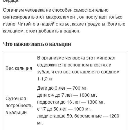
Организм человека не способен самостоятельно
синтезировать этот макроэлемент, он поступает только
извне. Читайте в нашей статье, какие продукты, богатые
кальцием, стоит добавить в рацион.
Что важно знать о кальции
В организме человека этот минерал
содержится в основном в костях и
Вес кальция
зубах, и его вес составляет в среднем
1-1,2 кг
Дети до 3 лет — 700 мг,
дети с 4 до 7 лет — 1000 мг,
Суточная
подростки до 16 лет — 1300 мг,
потребность
с 17 до 50 лет — 1000 мг,
в кальции
люди старше 50, беременные — 1200
мг.