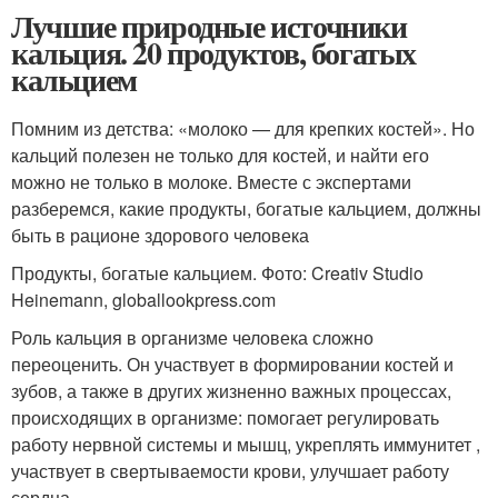
Лучшие природные источники
кальция. 20 продуктов, богатых
кальцием
Помним из детства: «молоко — для крепких костей». Но
кальций полезен не только для костей, и найти его
можно не только в молоке. Вместе с экспертами
разберемся, какие продукты, богатые кальцием, должны
быть в рационе здорового человека
Продукты, богатые кальцием. Фото: Creativ Studio
Heinemann, globallookpress.com
Роль кальция в организме человека сложно
переоценить. Он участвует в формировании костей и
зубов, а также в других жизненно важных процессах,
происходящих в организме: помогает регулировать
работу нервной системы и мышц, укреплять иммунитет ,
участвует в свертываемости крови, улучшает работу
сердца.