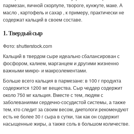
пармезан, яичной скорлупе, твороге, кунжуте, маке. А
масло , картофель и сахар , к примеру, практически не
содержат кальций в своем составе.
1. Твердый сыр
Фото: shutterstock.com
Кальций в твердом сыре идеально сбалансирован с
фосфором, калием, марганцем и другими жизненно
важными микро- и макроэлементами.
Больше всего кальция в пармезане: в 100 г продукта
содержится 1200 мг вещества. Сыр чеддер содержит
около 750 мг кальция. Вместе с тем, людям с
заболеваниями сердечно-сосудистой системы, а также
тем, кто следит за своим весом, диетологи рекомендуют
есть не более 30 г сыра в сутки, так как он содержит
насыщенные жиры, а также соль в большом количестве.