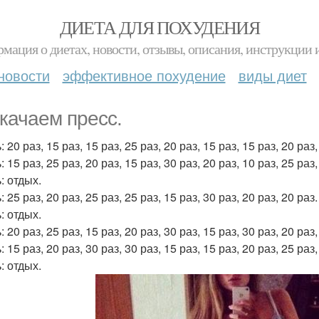
ДИЕТА ДЛЯ ПОХУДЕНИЯ
мация о диетах, новости, отзывы, описания, инструкции 
новости
эффективное похудение
виды диет
качаем пресс.
: 20 раз, 15 раз, 15 раз, 25 раз, 20 раз, 15 раз, 15 раз, 20 раз,
: 15 раз, 25 раз, 20 раз, 15 раз, 30 раз, 20 раз, 10 раз, 25 раз,
: отдых.
: 25 раз, 20 раз, 25 раз, 25 раз, 15 раз, 30 раз, 20 раз, 20 раз.
: отдых.
: 20 раз, 25 раз, 15 раз, 20 раз, 30 раз, 15 раз, 30 раз, 20 раз,
: 15 раз, 20 раз, 30 раз, 30 раз, 15 раз, 15 раз, 20 раз, 25 раз,
: отдых.