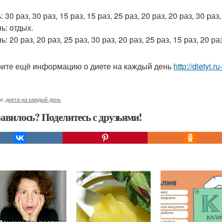
: 30 раз, 30 раз, 15 раз, 15 раз, 25 раз, 20 раз, 20 раз, 30 раз,
ь: отдых.
ь: 20 раз, 20 раз, 25 раз, 30 раз, 20 раз, 25 раз, 15 раз, 20 раз
ите ещё информацию о диете на каждый день
http://dietyi.
и:
диета на каждый день
авилось? Поделитесь с друзьями!