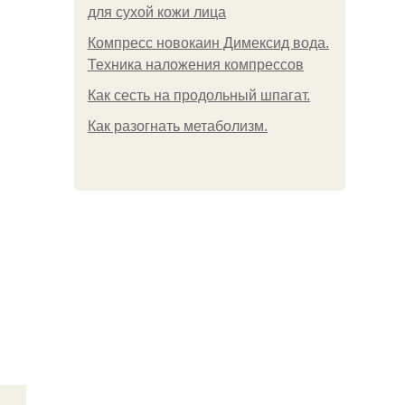
для сухой кожи лица
Компресс новокаин Димексид вода.
Техника наложения компрессов
Как сесть на продольный шпагат.
Как разогнать метаболизм.