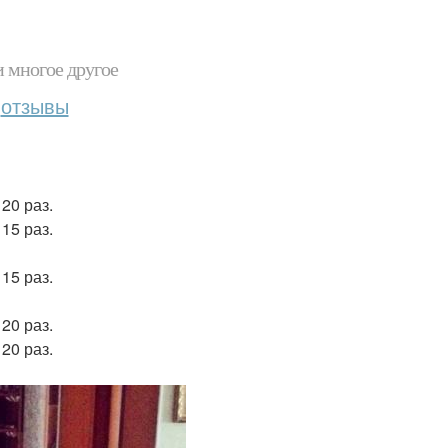
и многое другое
отзывы
 20 раз.
 15 раз.
 15 раз.
 20 раз.
 20 раз.