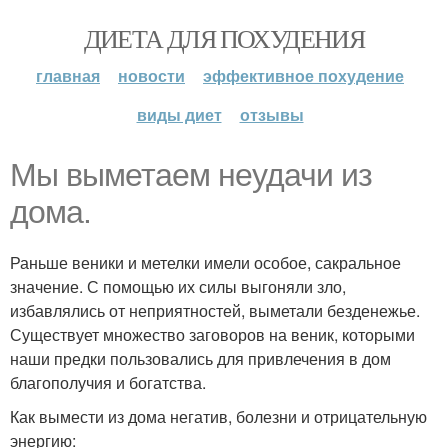
ДИЕТА ДЛЯ ПОХУДЕНИЯ
главная
новости
эффективное похудение
виды диет
отзывы
Мы выметаем неудачи из
дома.
Раньше веники и метелки имели особое, сакральное
значение. С помощью их силы выгоняли зло,
избавлялись от неприятностей, выметали безденежье.
Существует множество заговоров на веник, которыми
наши предки пользовались для привлечения в дом
благополучия и богатства.
Как вымести из дома негатив, болезни и отрицательную
энергию: