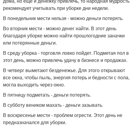
дома, но еще и денежку привлечь, то народная мудрость
рекомендует учитывать при уборке дни недели.
В понедельник мести нельзя - можно деньги потерять.
Во вторник мести - можно денег найти. В этот день
благодаря уборке можно найти прошлогодние заначки
или потерянные деньги.
В среду уборка - торговля ловко пойдет. Подметая пол в
этот день, можно привлечь удачу в бизнесе и продажах.
В четверг выметают безденежье. Для этого открывают
все окна, чтобы пыль, энергия потерь и бедности с пола,
могла выходить через окно.
В пятницу подметать - деньги потерять.
В субботу веником махать - деньги зазывать.
В воскресенье мести - проблем огрести. Этот день не
предназначался для уборки.