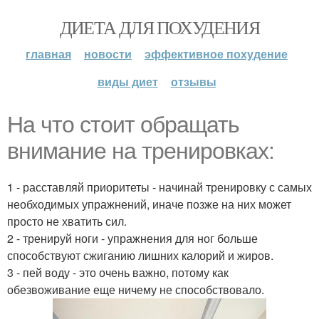
ДИЕТА ДЛЯ ПОХУДЕНИЯ
главная
новости
эффективное похудение
виды диет
отзывы
На что стоит обращать
внимание на тренировках:
1 - расставляй приоритеты - начинай тренировку с самых
необходимых упражнений, иначе позже на них может
просто не хватить сил.
2 - тренируй ноги - упражнения для ног больше
способствуют сжиганию лишних калорий и жиров.
3 - пей воду - это очень важно, потому как
обезвоживание еще ничему не способствовало.