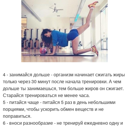
4 - занимайся дольше - организм начинает сжигать жиры
только через 30 минут после начала тренировки. А чем
дольше ты занимаешься, тем больше жиров он сжигает.
Старайся тренироваться не менее часа.
5 - питайся чаще - питайся 5 раз в день небольшими
порциями, чтобы ускорить обмен веществ и не
поправиться.
6 - вноси разнообразие - не тренируй ежедневно одну и