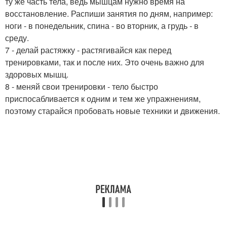
ту же часть тела, ведь мышцам нужно время на
восстановление. Распиши занятия по дням, например:
ноги - в понедельник, спина - во вторник, а грудь - в
среду.
7 - делай растяжку - растягивайся как перед
тренировками, так и после них. Это очень важно для
здоровых мышц.
8 - меняй свои тренировки - тело быстро
приспосабливается к одним и тем же упражнениям,
поэтому старайся пробовать новые техники и движения.