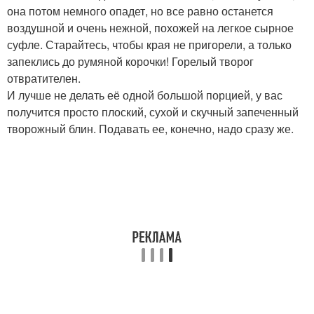
она потом немного опадет, но все равно останется
воздушной и очень нежной, похожей на легкое сырное
суфле. Старайтесь, чтобы края не пригорели, а только
запеклись до румяной корочки! Горелый творог
отвратителен.
И лучше не делать её одной большой порцией, у вас
получится просто плоский, сухой и скучный запеченный
творожный блин. Подавать ее, конечно, надо сразу же.