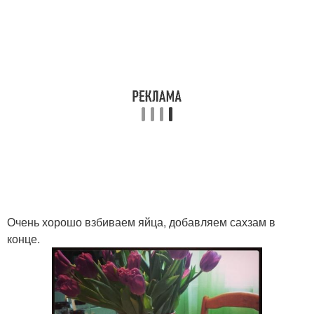
Очень хорошо взбиваем яйца, добавляем сахзам в
конце.