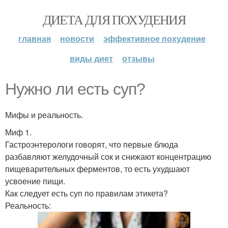
ДИЕТА ДЛЯ ПОХУДЕНИЯ
главная
новости
эффективное похудение
виды диет
отзывы
Нужно ли есть суп?
Мифы и реальность.
Миф 1.
Гастроэнтерологи говорят, что первые блюда
разбавляют желудочный сок и снижают концентрацию
пищеварительных ферментов, то есть ухудшают
усвоение пищи.
Как следует есть суп по правилам этикета?
Реальность: