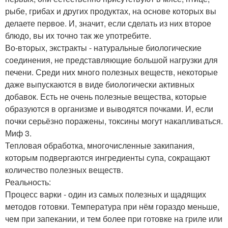
рыбе, грибах и других продуктах, на основе которых вы
делаете первое. И, значит, если сделать из них второе
блюдо, вы их точно так же употребите.
Во-вторых, экстракты - натуральные биологические
соединения, не представляющие большой нагрузки для
печени. Среди них много полезных веществ, некоторые
даже выпускаются в виде биологически активных
добавок. Есть не очень полезные вещества, которые
образуются в организме и выводятся почками. И, если
почки серьёзно поражены, токсины могут накапливаться.
Миф 3.
Тепловая обработка, многочисленные закипания,
которым подвергаются ингредиенты супа, сокращают
количество полезных веществ.
Реальность:
Процесс варки - один из самых полезных и щадящих
методов готовки. Температура при нём гораздо меньше,
чем при запекании, и тем более при готовке на гриле или