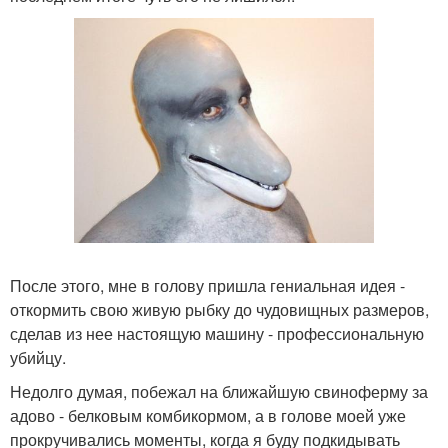
После этого, мне в голову пришла гениальная идея -
откормить свою живую рыбку до чудовищных размеров,
сделав из нее настоящую машину - профессиональную
убийцу.
Недолго думая, побежал на ближайшую свиноферму за
адово - белковым комбикормом, а в голове моей уже
прокручивались моменты, когда я буду подкидывать