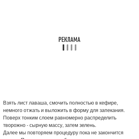
Взять лист лаваша, смочить полностью в кефире,
немного отжать и выложить в форму для запекания.
Поверх тонким слоем равномерно распределить
творожно - сырную массу, затем зелень.
Далее мы повторяем процедуру пока не закончится