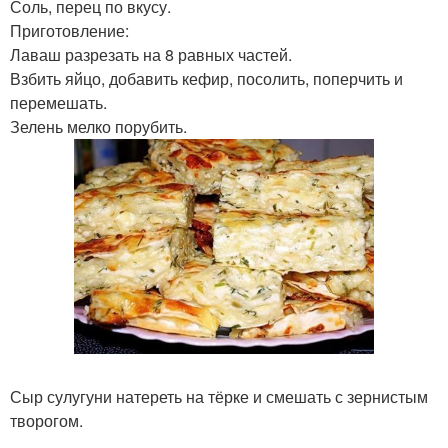
Соль, перец по вкусу.
Приготовление:
Лаваш разрезать на 8 равных частей.
Взбить яйцо, добавить кефир, посолить, поперчить и
перемешать.
Зелень мелко порубить.
Сыр сулугуни натереть на тёрке и смешать с зернистым
творогом.