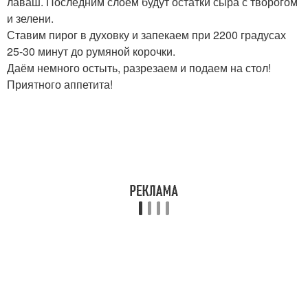
лаваш. Последним слоем будут остатки сыра с творогом
и зелени.
Ставим пирог в духовку и запекаем при 2200 градусах
25-30 минут до румяной корочки.
Даём немного остыть, разрезаем и подаем на стол!
Приятного аппетита!