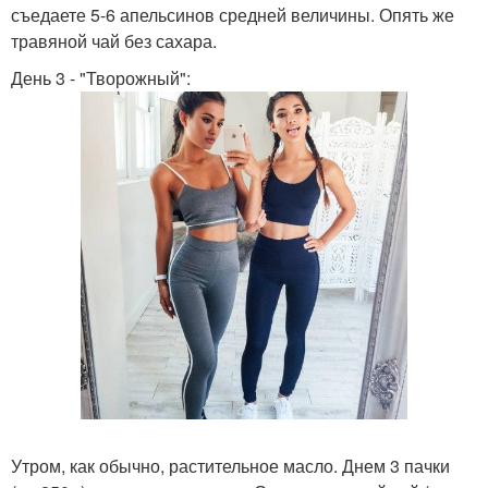
съедаете 5-6 апельсинов средней величины. Опять же
травяной чай без сахара.
День 3 - "Творожный":
Утром, как обычно, растительное масло. Днем 3 пачки