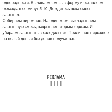
однородности. Выливаем смесь в форму и оставляем
охлаждаться минут 5-10. Дождитесь пока смесь
застынет.
Собираем пирожное. На один корж выкладываем
застывшую смесь, накрывает вторым коржом. И
убираем застывать в холодильник. Приличное пирожное
на целый день и без допов получается.