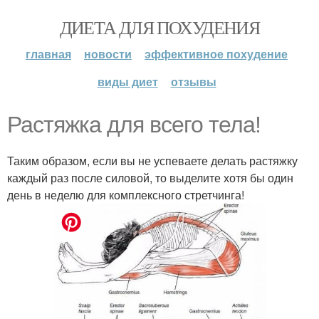
ДИЕТА ДЛЯ ПОХУДЕНИЯ
главная
новости
эффективное похудение
виды диет
отзывы
Растяжка для всего тела!
Таким образом, если вы не успеваете делать растяжку
каждый раз после силовой, то выделите хотя бы один
день в неделю для комплексного стретчинга!