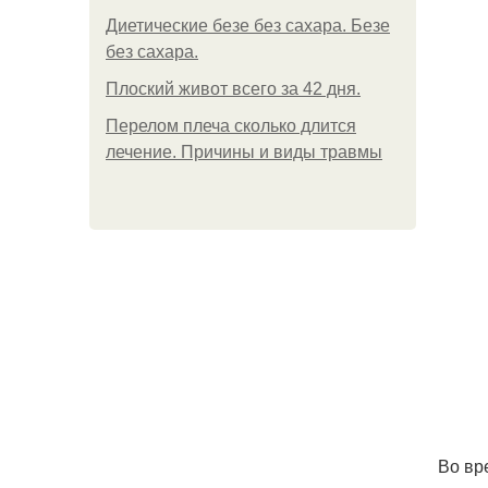
Диетические безе без сахара. Безе
без сахара.
Плоский живот всего за 42 дня.
Перелом плеча сколько длится
лечение. Причины и виды травмы
Во вр