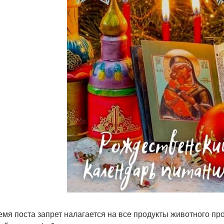
емя поста запрет налагается на все продукты животного пр