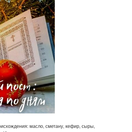
оисхождения: масло, сметану, кефир, сыры,