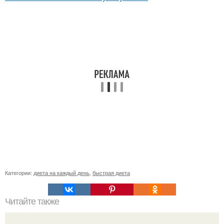
Категории:
диета на каждый день
,
быстрая диета
Читайте также