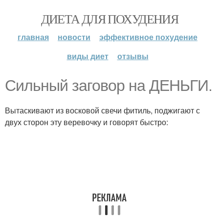
ДИЕТА ДЛЯ ПОХУДЕНИЯ
главная
новости
эффективное похудение
виды диет
отзывы
Сильный заговор на ДЕНЬГИ.
Вытаскивают из восковой свечи фитиль, поджигают с
двух сторон эту веревочку и говорят быстро: