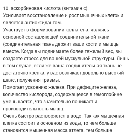
10. аскорбиновая кислота (витамин с).
Усиливает восстановление и рост мышечных клеток и
является антиоксидантом.
Участвует в формировании коллагена, являясь
основной составляющей соединительной ткани
(соединительная ткань держит ваши кости и мышцы
вместе. Когда вы поднимаете более тяжелый вес, вы
создаете стресс для вашей мускульной структуры. Лишь
в том случае, если же ваша соединительная ткань не
достаточно крепка, у вас возникает довольно высокий
шанс, получения травмы.
Помогает усвоению железа. При дефиците железа,
количество кислорода, содержащееся в гемоглобине
уменьшается, что значительно понижает и
производительность мышц.
Очень быстро растворяется в воде. Так как мышечная
клетка состоит в основном из воды, то чем больше
становится мышечная масса атлета, тем больше