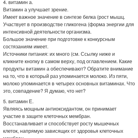
4. витамин а.
Витамин а улучшает зрение.
Имеет важное значение в синтезе белка (рост мышц.
Участвует в производстве гликогена (форма энергии для
интенсивной деятельности организма.
Большое значение при подготовке к конкурсным
состязаниям имеет.
Источники питания: их много (см. Ссылку ниже и
кликните кнопку в самом верху, под оглавлением. Какие
продукты витамин а обеспечивают? Обратите внимание
на то, что в который раз упоминается молоко. Из пяти,
молоко упоминается в четырех основных витаминах. Что
это, совпадение? Я думаю, что нет?
5. витамин Е.
Являясь мощным антиоксидантом, он принимает
участие в защите клеточных мембран.
Восстанавливает и способствует росту мышечных
клеток, напрямую зависящих от здоровья клеточных