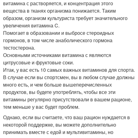
витамина с растворяется, и концентрация этого
вещества в тканях организма понижается. Таким
образом, организм культуриста требует значительного
увеличения витамина C.
Помогает в образовании и выбросе стероидных
гормонов, в том числе анаболического гормона
тестостерона.
Основными источниками витамина с являются
цитрусовые и фруктовые соки.
Итак, у вас есть 10 самых важных витаминов для спорта.
В случае если вы спортсмен, вы в любом случае должны
много есть, и чем больше вышеперечисленных
продуктов, вы будете употреблять, чтобы все эти
витамины регулярно присутствовали в вашем рационе,
тем меньше у вас будет проблем.
Однако, если вы считаете, что ваш рацион нуждается в
некоторой поддержке, вы можете дополнительно
принимать вместе с едой и мультивитамины, но