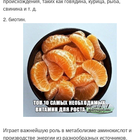
происхождения, таких как говядина, курица, рыба,
свинина и т. д.
2. биотин.
Играет важнейшую роль в метаболизме аминокислот и
производстве энергии из разнообразных источников.