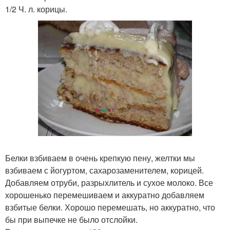
1/2 Ч. л. корицы.
Белки взбиваем в очень крепкую пену, желтки мы
взбиваем с йогуртом, сахарозаменителем, корицей.
Добавляем отруби, разрыхлитель и сухое молоко. Все
хорошенько перемешиваем и аккуратно добавляем
взбитые белки. Хорошо перемешать, но аккуратно, что
бы при выпечке не было отслойки.