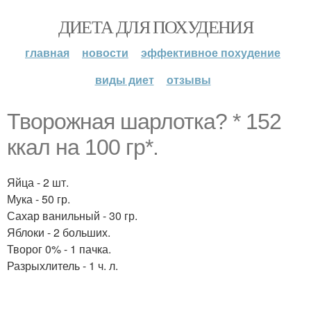
ДИЕТА ДЛЯ ПОХУДЕНИЯ
главная
новости
эффективное похудение
виды диет
отзывы
Творожная шарлотка? * 152
ккал на 100 гр*.
Яйца - 2 шт.
Мука - 50 гр.
Сахар ванильный - 30 гр.
Яблоки - 2 больших.
Творог 0% - 1 пачка.
Разрыхлитель - 1 ч. л.