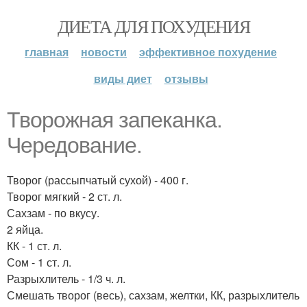
ДИЕТА ДЛЯ ПОХУДЕНИЯ
главная
новости
эффективное похудение
виды диет
отзывы
Творожная запеканка.
Чередование.
Творог (рассыпчатый сухой) - 400 г.
Творог мягкий - 2 ст. л.
Сахзам - по вкусу.
2 яйца.
КК - 1 ст. л.
Сом - 1 ст. л.
Разрыхлитель - 1/3 ч. л.
Смешать творог (весь), сахзам, желтки, КК, разрыхлитель