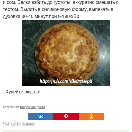
и сом. Белки взбить до густоты, аккуратно смешать с
тестом. Вылить в силиконовую форму, выпекать в
духовке 30-40 минут при t=180\xB0
. Худейте вкусно!
Категории:
творожная диета
Читайте также